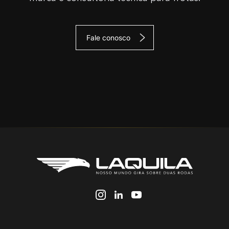
Fale conosco