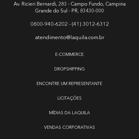
Av. Ricieri Bernardi, 283 - Campo Fundo,
Campina
Grande do Sul - PR, 83430-000
0800-940-6202 - (41) 3012-6312
atendimento@laquila.com.br
E-COMMERCE
DROPSHIPPING
ENCONTRE UM REPRESENTANTE
LICITAÇÕES
MÍDIAS DA LAQUILA
VENDAS CORPORATIVAS