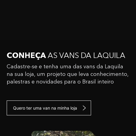
CONHEÇA
AS VANS
DA LAQUILA
Cadastre-se e tenha uma das vans da Laquila
na sua
loja, um projeto que leva conhecimento,
palestras e
novidades para o Brasil inteiro
Quero ter uma van na minha loja