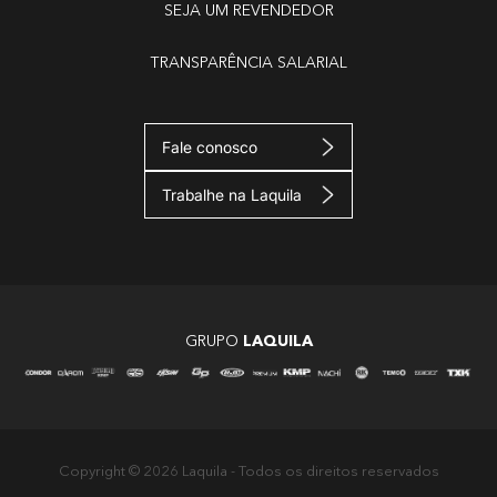
SEJA UM REVENDEDOR
TRANSPARÊNCIA SALARIAL
Fale conosco
Trabalhe na Laquila
GRUPO
LAQUILA
Copyright © 2026 Laquila - Todos os direitos reservados