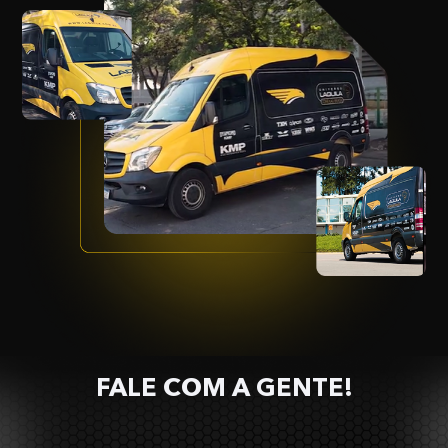
FALE COM A GENTE!