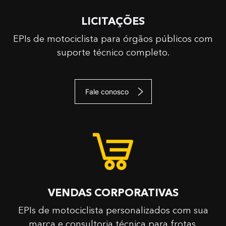
LICITAÇÕES
EPIs de motociclista para órgãos públicos com
suporte técnico completo.
Fale conosco
VENDAS CORPORATIVAS
EPIs de motociclista personalizados com sua
marca e consultoria técnica para frotas.