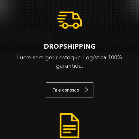
DROPSHIPPING
Lucre sem gerir estoque. Logística 100%
garantida.
Fale conosco