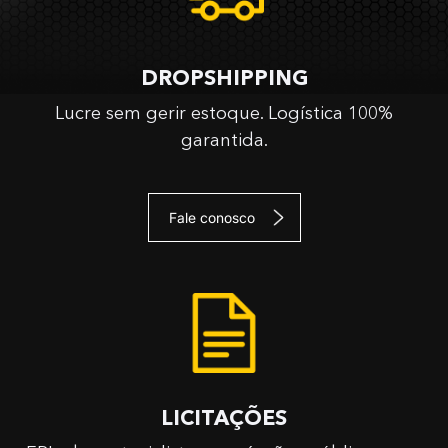
DROPSHIPPING
Lucre sem gerir estoque. Logística 100%
garantida.
Fale conosco
LICITAÇÕES