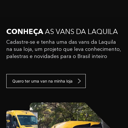
CONHEÇA
AS VANS
DA LAQUILA
Cadastre-se e tenha uma das vans da Laquila
na sua
loja, um projeto que leva conhecimento,
palestras e
novidades para o Brasil inteiro
Quero ter uma van na minha loja