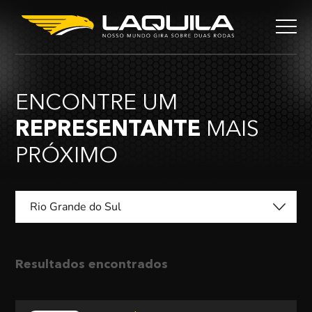
ENCONTRE UM
REPRESENTANTE
MAIS
PRÓXIMO
Rio Grande do Sul
Resultados encontrados