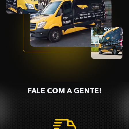
FALE COM A GENTE!