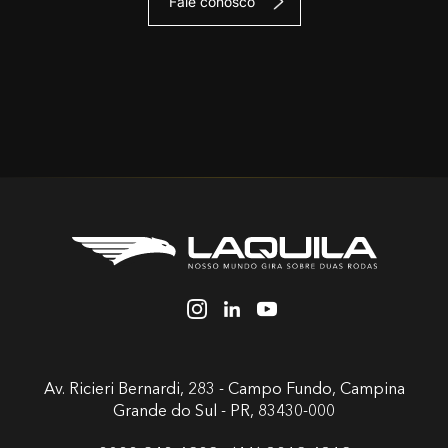
Fale conosco
Av. Ricieri Bernardi, 283 - Campo Fundo,
Campina
Grande do Sul - PR, 83430-000