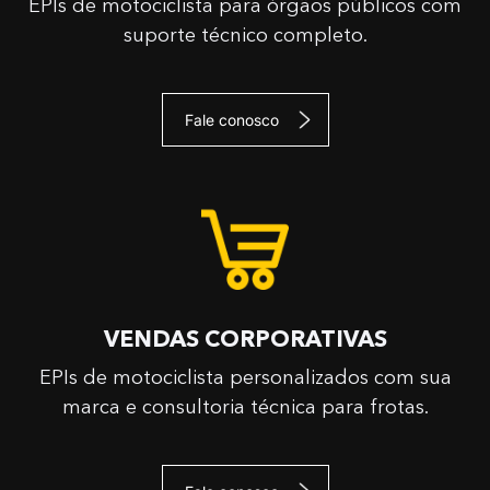
EPIs de motociclista para órgãos públicos com
suporte técnico completo.
Fale conosco
VENDAS CORPORATIVAS
EPIs de motociclista personalizados com sua
marca e consultoria técnica para frotas.