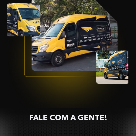
FALE COM A GENTE!