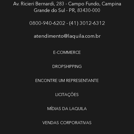
Av. Ricieri Bernardi, 283 - Campo Fundo,
Campina
Grande do Sul - PR, 83430-000
0800-940-6202 - (41) 3012-6312
atendimento@laquila.com.br
E-COMMERCE
DROPSHIPPING
ENCONTRE UM REPRESENTANTE
LICITAÇÕES
MÍDIAS DA LAQUILA
VENDAS CORPORATIVAS