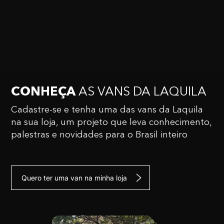
CONHEÇA
AS VANS
DA LAQUILA
Cadastre-se e tenha uma das vans da Laquila
na sua
loja, um projeto que leva conhecimento,
palestras e
novidades para o Brasil inteiro
Quero ter uma van na minha loja