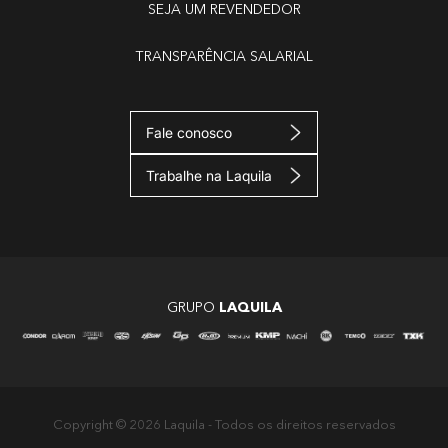
SEJA UM REVENDEDOR
TRANSPARÊNCIA SALARIAL
Fale conosco
Trabalhe na Laquila
GRUPO
LAQUILA
Copyright © 2026 Laquila - Todos os direitos reservados