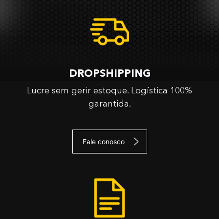
DROPSHIPPING
Lucre sem gerir estoque. Logística 100%
garantida.
Fale conosco