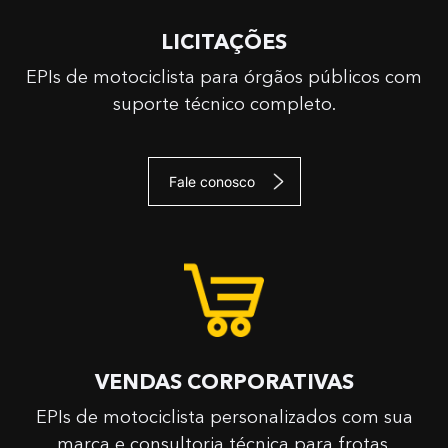
LICITAÇÕES
EPIs de motociclista para órgãos públicos com
suporte técnico completo.
Fale conosco
VENDAS CORPORATIVAS
EPIs de motociclista personalizados com sua
marca e consultoria técnica para frotas.