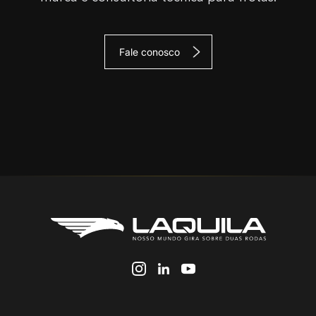
Fale conosco