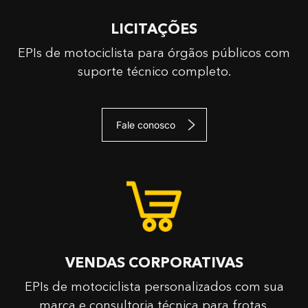
LICITAÇÕES
EPIs de motociclista para órgãos públicos com
suporte técnico completo.
Fale conosco
VENDAS CORPORATIVAS
EPIs de motociclista personalizados com sua
marca e consultoria técnica para frotas.