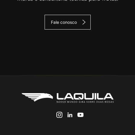
Fale conosco