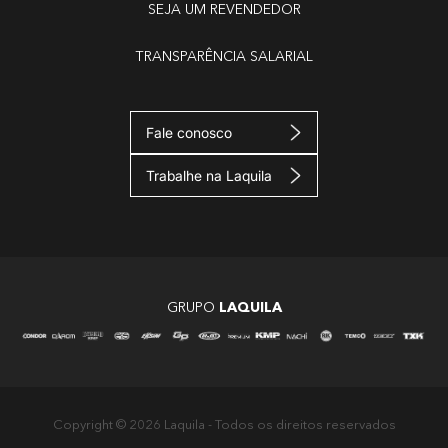
SEJA UM REVENDEDOR
TRANSPARÊNCIA SALARIAL
Fale conosco
Trabalhe na Laquila
GRUPO
LAQUILA
Copyright © 2026 Laquila - Todos os direitos reservados