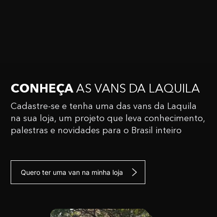
CONHEÇA
AS VANS
DA LAQUILA
Cadastre-se e tenha uma das vans da Laquila
na sua
loja, um projeto que leva conhecimento,
palestras e
novidades para o Brasil inteiro
Quero ter uma van na minha loja