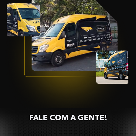
FALE COM A GENTE!