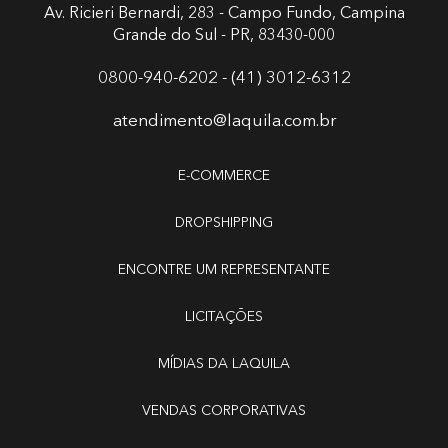
Av. Ricieri Bernardi, 283 - Campo Fundo,
Campina
Grande do Sul - PR, 83430-000
0800-940-6202 - (41) 3012-6312
atendimento@laquila.com.br
E-COMMERCE
DROPSHIPPING
ENCONTRE UM REPRESENTANTE
LICITAÇÕES
MÍDIAS DA LAQUILA
VENDAS CORPORATIVAS