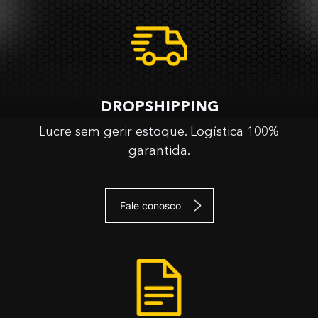
DROPSHIPPING
Lucre sem gerir estoque. Logística 100%
garantida.
Fale conosco