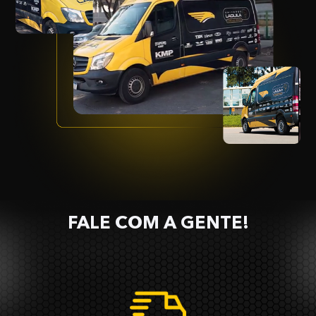
FALE COM A GENTE!