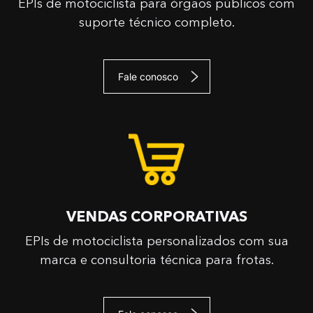
EPIs de motociclista para órgãos públicos com
suporte técnico completo.
Fale conosco
VENDAS CORPORATIVAS
EPIs de motociclista personalizados com sua
marca e consultoria técnica para frotas.