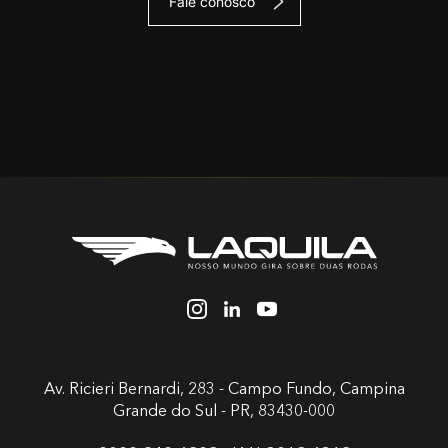
Fale conosco
Av. Ricieri Bernardi, 283 - Campo Fundo,
Campina
Grande do Sul - PR, 83430-000