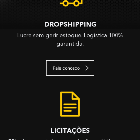
DROPSHIPPING
Lucre sem gerir estoque. Logística 100%
garantida.
Fale conosco
LICITAÇÕES