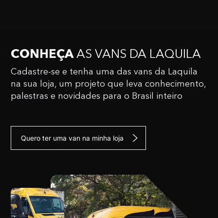
CONHEÇA
AS VANS
DA LAQUILA
Cadastre-se e tenha uma das vans da Laquila
na sua
loja, um projeto que leva conhecimento,
palestras e
novidades para o Brasil inteiro
Quero ter uma van na minha loja