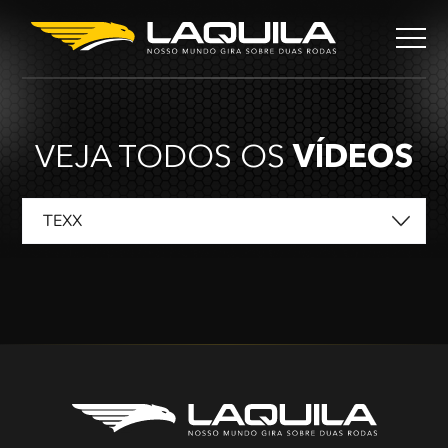
VEJA TODOS OS
VÍDEOS
TEXX