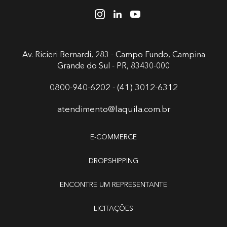
Av. Ricieri Bernardi, 283 - Campo Fundo,
Campina
Grande do Sul - PR, 83430-000
0800-940-6202 - (41) 3012-6312
atendimento@laquila.com.br
E-COMMERCE
DROPSHIPPING
ENCONTRE UM REPRESENTANTE
LICITAÇÕES