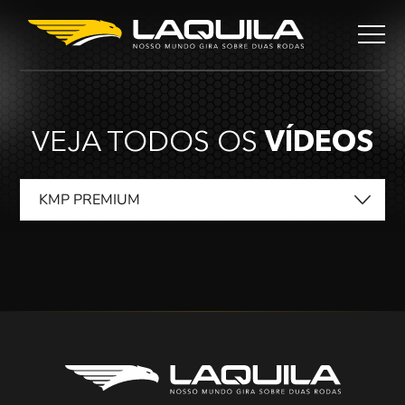
VEJA TODOS OS
VÍDEOS
KMP PREMIUM