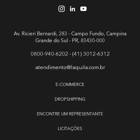
Av. Ricieri Bernardi, 283 - Campo Fundo,
Campina
Grande do Sul - PR, 83430-000
0800-940-6202 - (41) 3012-6312
atendimento@laquila.com.br
E-COMMERCE
DROPSHIPPING
ENCONTRE UM REPRESENTANTE
LICITAÇÕES