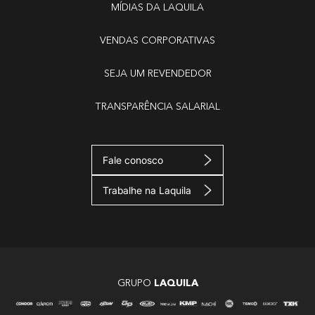
MÍDIAS DA LAQUILA
VENDAS CORPORATIVAS
SEJA UM REVENDEDOR
TRANSPARÊNCIA SALARIAL
Fale conosco
Trabalhe na Laquila
GRUPO
LAQUILA