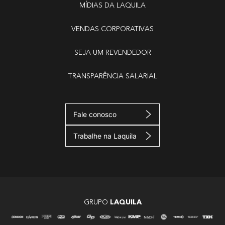
MÍDIAS DA LAQUILA
VENDAS CORPORATIVAS
SEJA UM REVENDEDOR
TRANSPARÊNCIA SALARIAL
Fale conosco
Trabalhe na Laquila
GRUPO
LAQUILA