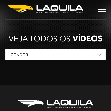
VEJA TODOS OS
VÍDEOS
CONDOR