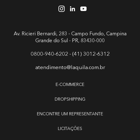
Av. Ricieri Bernardi, 283 - Campo Fundo,
Campina
Grande do Sul - PR, 83430-000
0800-940-6202 - (41) 3012-6312
atendimento@laquila.com.br
E-COMMERCE
DROPSHIPPING
ENCONTRE UM REPRESENTANTE
LICITAÇÕES