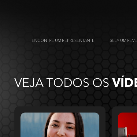
ENCONTRE UM REPRESENTANTE
SEJA UM RE
VEJA TODOS OS
VÍD