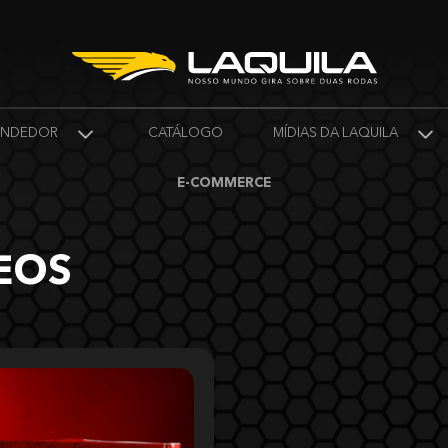
VENDEDOR
CATÁLOGO
MÍDIAS DA LAQUILA
E-COMMERCE
EOS