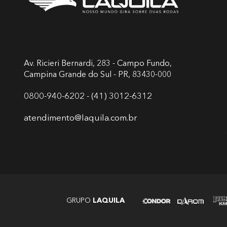
Av. Ricieri Bernardi, 283 - Campo Fundo,
Campina Grande do Sul - PR, 83430-000
0800-940-6202 - (41) 3012-6312
atendimento@laquila.com.br
GRUPO
LAQUILA