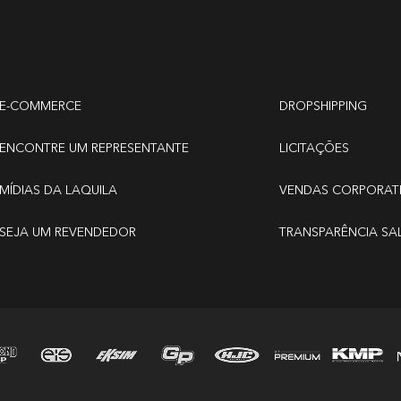
E-COMMERCE
DROPSHIPPING
ENCONTRE UM REPRESENTANTE
LICITAÇÕES
MÍDIAS DA LAQUILA
VENDAS CORPORAT
SEJA UM REVENDEDOR
TRANSPARÊNCIA SA