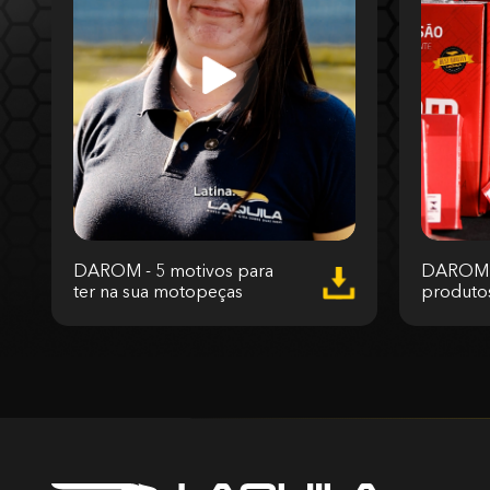
DAROM - 5 motivos para
DAROM -
ter na sua motopeças
produto