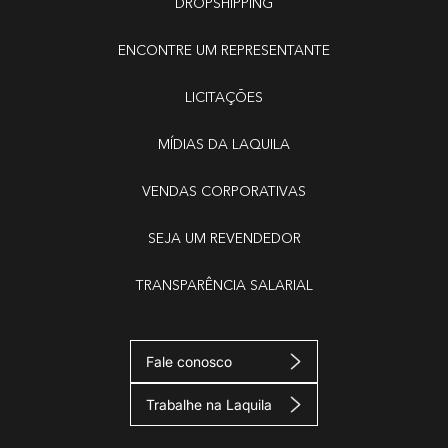
DROPSHIPPING
ENCONTRE UM REPRESENTANTE
LICITAÇÕES
MÍDIAS DA LAQUILA
VENDAS CORPORATIVAS
SEJA UM REVENDEDOR
TRANSPARÊNCIA SALARIAL
Fale conosco
Trabalhe na Laquila