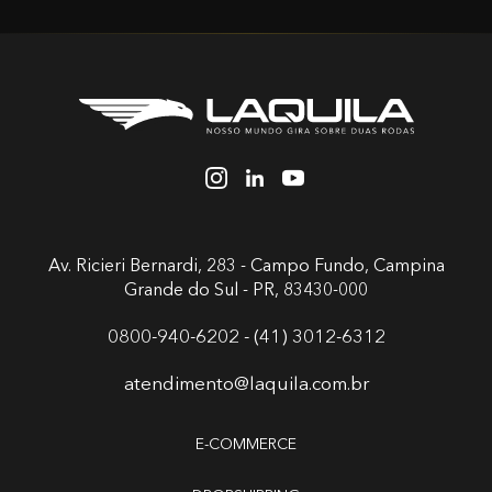
Av. Ricieri Bernardi, 283 - Campo Fundo,
Campina
Grande do Sul - PR, 83430-000
0800-940-6202 - (41) 3012-6312
atendimento@laquila.com.br
E-COMMERCE