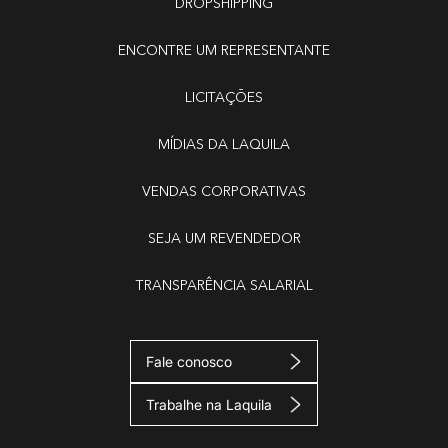
DROPSHIPPING
ENCONTRE UM REPRESENTANTE
LICITAÇÕES
MÍDIAS DA LAQUILA
VENDAS CORPORATIVAS
SEJA UM REVENDEDOR
TRANSPARÊNCIA SALARIAL
Fale conosco
Trabalhe na Laquila