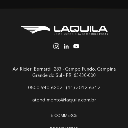
Av. Ricieri Bernardi, 283 - Campo Fundo,
Campina
Grande do Sul - PR, 83430-000
0800-940-6202 - (41) 3012-6312
atendimento@laquila.com.br
E-COMMERCE