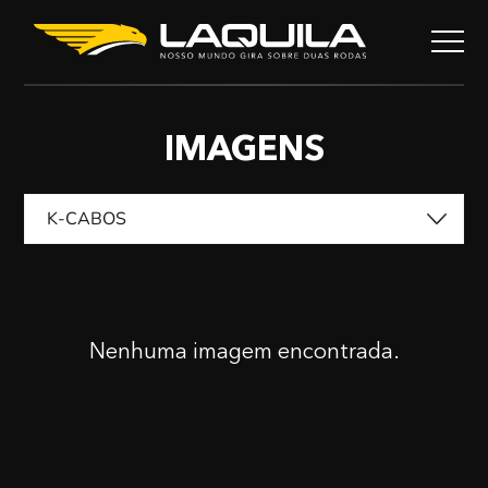
IMAGENS
K-CABOS
Nenhuma imagem encontrada.