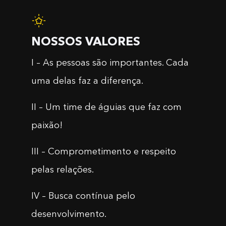
NOSSOS VALORES
I – As pessoas são importantes. Cada
uma delas faz a diferença.
II – Um time de águias que faz com
paixão!
III – Comprometimento e respeito
pelas relações.
IV – Busca contínua pelo
desenvolvimento.