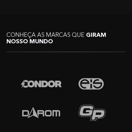
CONHEÇA AS MARCAS QUE
GIRAM
NOSSO MUNDO