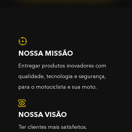
NOSSA MISSÃO
Entregar produtos inovadores com
qualidade, tecnologia e segurança,
para o motociclista e sua moto.
NOSSA VISÃO
Ter clientes mais satisfeitos.