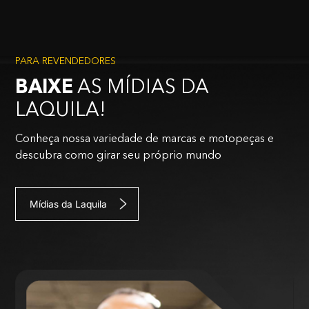
PARA REVENDEDORES
BAIXE
AS MÍDIAS DA
LAQUILA!
Conheça nossa variedade de marcas e motopeças e
descubra como girar seu próprio mundo
Mídias da Laquila