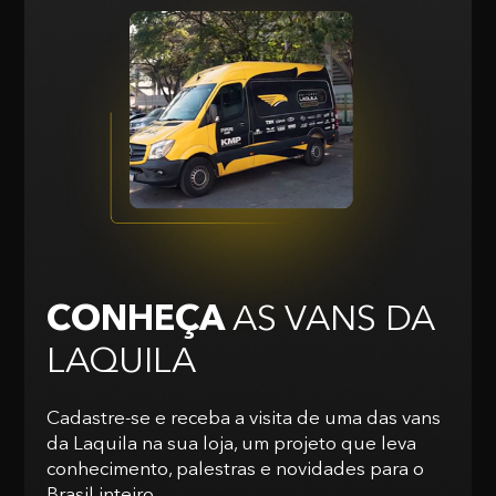
CONHEÇA
AS VANS
DA
LAQUILA
Cadastre-se e receba a visita de uma das vans
da Laquila na sua loja, um projeto que leva
conhecimento, palestras e novidades para o
Brasil inteiro.