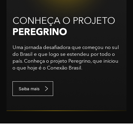
CONHEÇA O PROJETO
PEREGRINO
Uma jornada desafiadora que começou no sul
do Brasil e que logo se estendeu por todo o
país. Conheça o projeto Peregrino, que iniciou
o que hoje é o Conexão Brasil.
Saiba mais