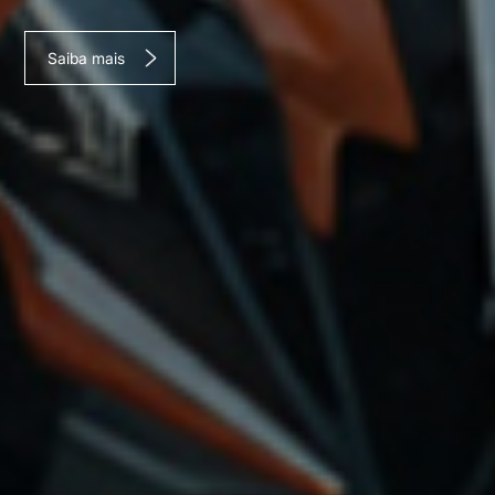
Saiba mais