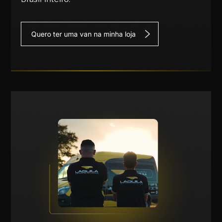
Quero ter uma van na minha loja