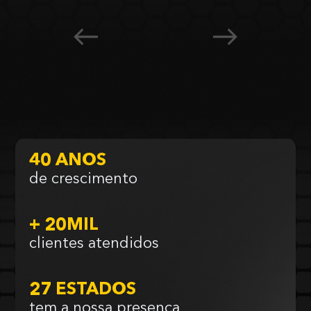
40 ANOS
de crescimento
+ 20MIL
clientes atendidos
27 ESTADOS
tem a nossa presença