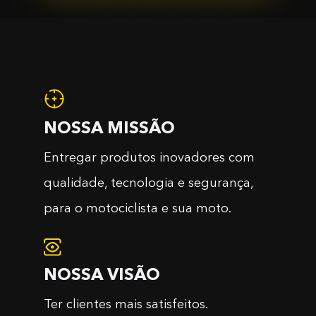
NOSSA MISSÃO
Entregar produtos inovadores com
qualidade, tecnologia e segurança,
para o motociclista e sua moto.
NOSSA VISÃO
Ter clientes mais satisfeitos.