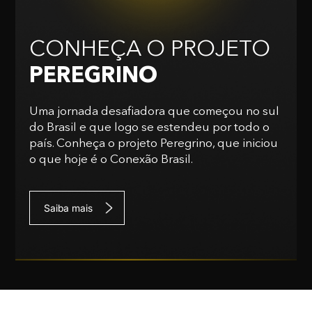
CONHEÇA O PROJETO
PEREGRINO
Uma jornada desafiadora que começou no sul
do Brasil e que logo se estendeu por todo o
país. Conheça o projeto Peregrino, que iniciou
o que hoje é o Conexão Brasil.
Saiba mais