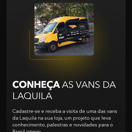
CONHEÇA
AS VANS
DA
LAQUILA
Cadastre-se e receba a visita de uma das vans
da Laquila na sua loja, um projeto que leva
conhecimento, palestras e novidades para o
Brasil inteiro.