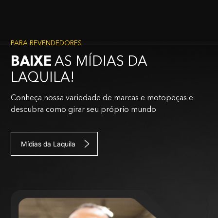
PARA REVENDEDORES
BAIXE
AS MÍDIAS DA
LAQUILA!
Conheça nossa variedade de marcas e motopeças e
descubra como girar seu próprio mundo
Mídias da Laquila