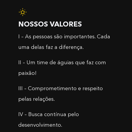
NOSSOS VALORES
I – As pessoas são importantes. Cada
uma delas faz a diferença.
II – Um time de águias que faz com
paixão!
III – Comprometimento e respeito
pelas relações.
IV – Busca contínua pelo
desenvolvimento.