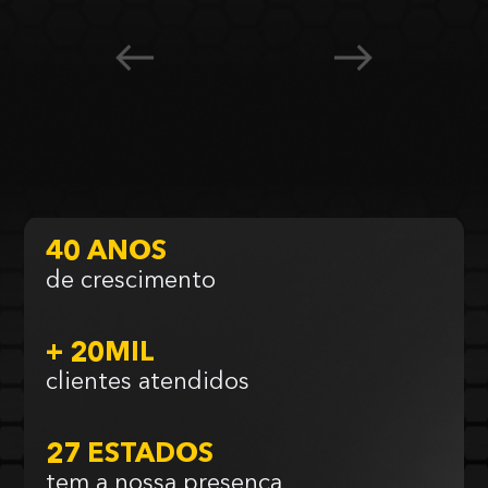
40 ANOS
de crescimento
+ 20MIL
clientes atendidos
27 ESTADOS
tem a nossa presença