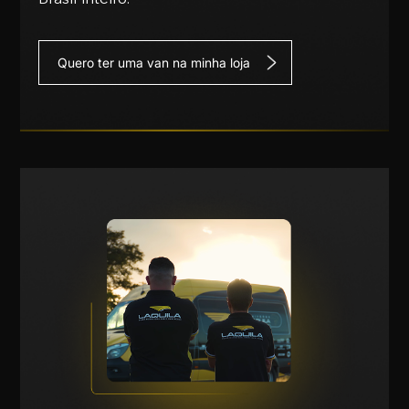
Quero ter uma van na minha loja