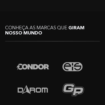
CONHEÇA AS MARCAS QUE
GIRAM
NOSSO MUNDO