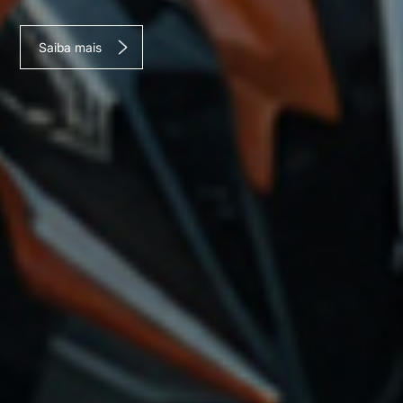
Saiba mais