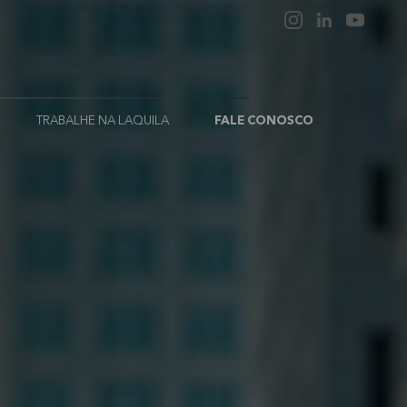
TRABALHE NA LAQUILA
FALE CONOSCO