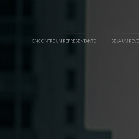
ENCONTRE UM REPRESENTANTE
SEJA UM RE