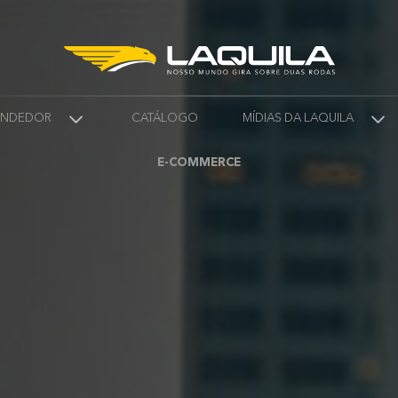
VENDEDOR
CATÁLOGO
MÍDIAS DA LAQUILA
E-COMMERCE