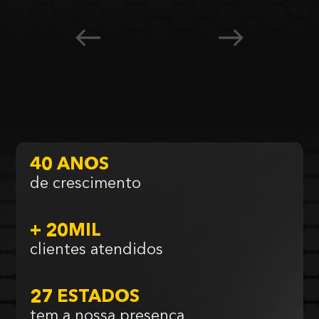
40 ANOS
de crescimento
+ 20MIL
clientes atendidos
27 ESTADOS
tem a nossa presença