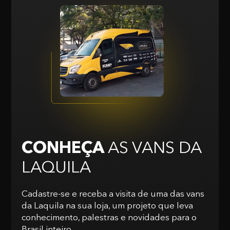
CONHEÇA
AS VANS
DA
LAQUILA
Cadastre-se e receba a visita de uma das vans
da Laquila na sua loja, um projeto que leva
conhecimento, palestras e novidades para o
Brasil inteiro.