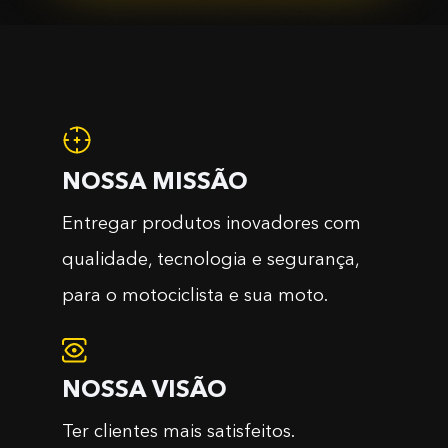
NOSSA MISSÃO
Entregar produtos inovadores com
qualidade, tecnologia e segurança,
para o motociclista e sua moto.
NOSSA VISÃO
Ter clientes mais satisfeitos.