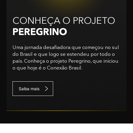
CONHEÇA O PROJETO
PEREGRINO
Uma jornada desafiadora que começou no sul
do Brasil e que logo se estendeu por todo o
país. Conheça o projeto Peregrino, que iniciou
o que hoje é o Conexão Brasil.
Saiba mais