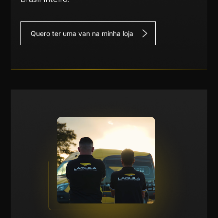
Quero ter uma van na minha loja