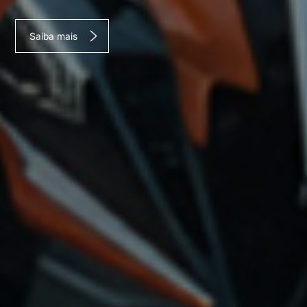
Saiba mais