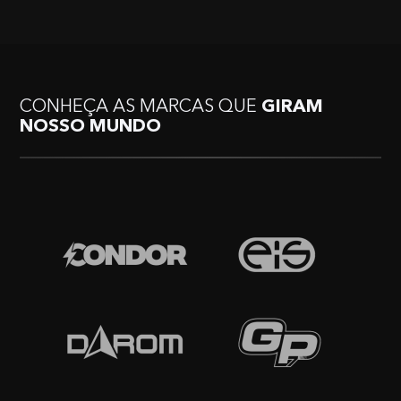
CONHEÇA AS MARCAS QUE
GIRAM
NOSSO MUNDO