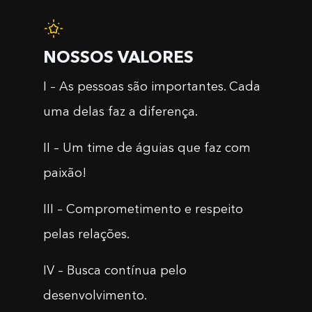
NOSSOS VALORES
I – As pessoas são importantes. Cada
uma delas faz a diferença.
II – Um time de águias que faz com
paixão!
III – Comprometimento e respeito
pelas relações.
IV – Busca contínua pelo
desenvolvimento.