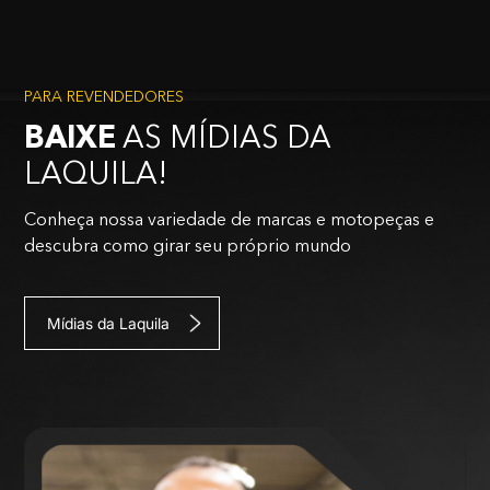
PARA REVENDEDORES
BAIXE
AS MÍDIAS DA
LAQUILA!
Conheça nossa variedade de marcas e motopeças e
descubra como girar seu próprio mundo
Mídias da Laquila