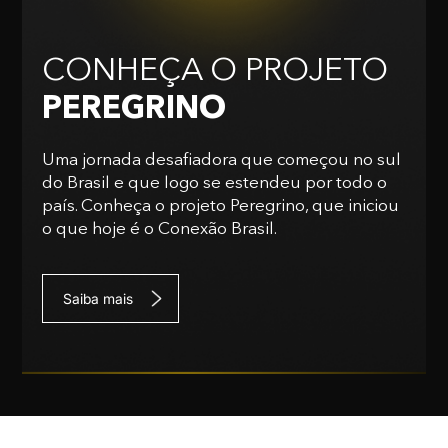
CONHEÇA O PROJETO
PEREGRINO
Uma jornada desafiadora que começou no sul
do Brasil e que logo se estendeu por todo o
país. Conheça o projeto Peregrino, que iniciou
o que hoje é o Conexão Brasil.
Saiba mais