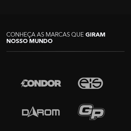
CONHEÇA AS MARCAS QUE
GIRAM
NOSSO MUNDO