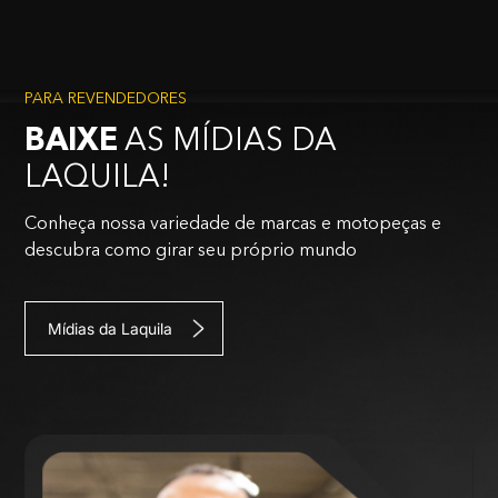
PARA REVENDEDORES
BAIXE
AS MÍDIAS DA
LAQUILA!
Conheça nossa variedade de marcas e motopeças e
descubra como girar seu próprio mundo
Mídias da Laquila