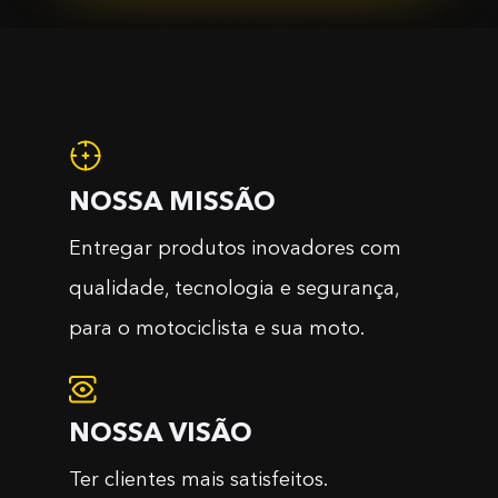
NOSSA MISSÃO
Entregar produtos inovadores com
qualidade, tecnologia e segurança,
para o motociclista e sua moto.
NOSSA VISÃO
Ter clientes mais satisfeitos.