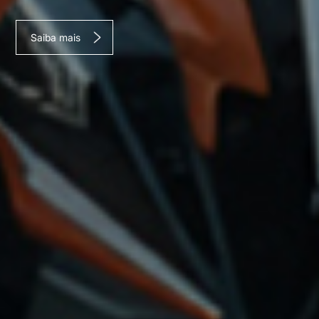
Saiba mais