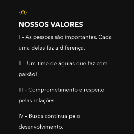
NOSSOS VALORES
I – As pessoas são importantes. Cada
uma delas faz a diferença.
II – Um time de águias que faz com
paixão!
III – Comprometimento e respeito
pelas relações.
IV – Busca contínua pelo
desenvolvimento.