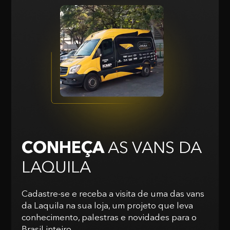
CONHEÇA
AS VANS
DA
LAQUILA
Cadastre-se e receba a visita de uma das vans
da Laquila na sua loja, um projeto que leva
conhecimento, palestras e novidades para o
Brasil inteiro.