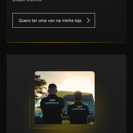
Quero ter uma van na minha loja