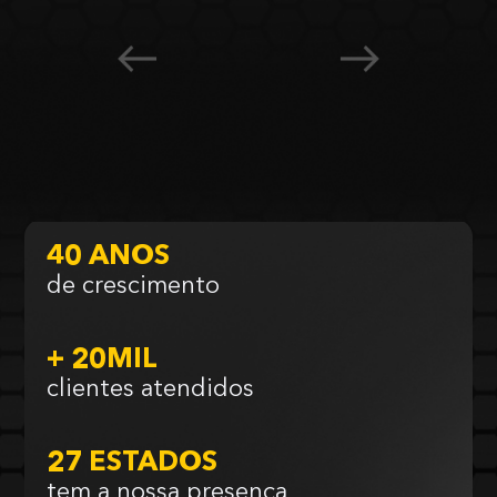
40 ANOS
de crescimento
+ 20MIL
clientes atendidos
27 ESTADOS
tem a nossa presença