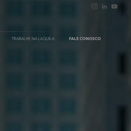
TRABALHE NA LAQUILA
FALE CONOSCO