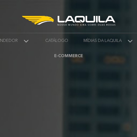
VENDEDOR
CATÁLOGO
MÍDIAS DA LAQUILA
E-COMMERCE