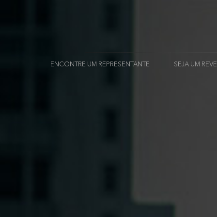
ENCONTRE UM REPRESENTANTE
SEJA UM RE