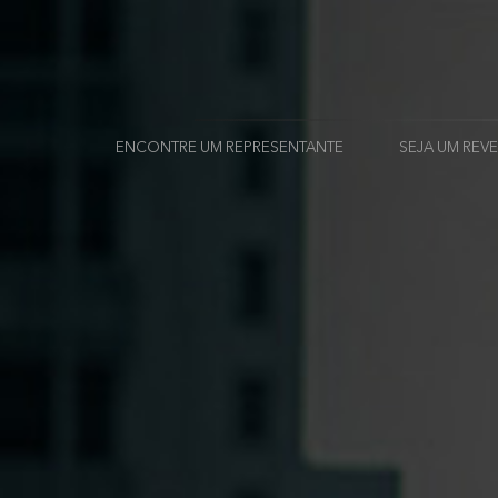
ENCONTRE UM REPRESENTANTE
SEJA UM RE