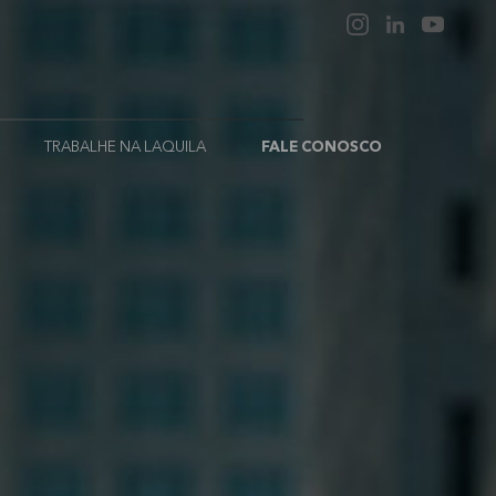
TRABALHE NA LAQUILA
FALE CONOSCO