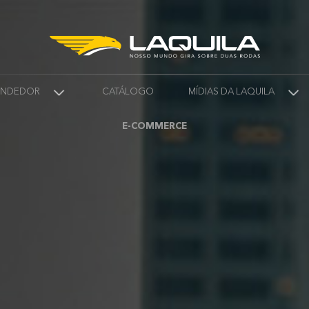
VENDEDOR
CATÁLOGO
MÍDIAS DA LAQUILA
E-COMMERCE