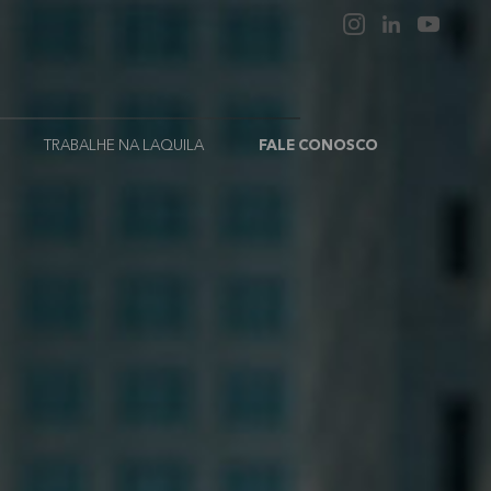
TRABALHE NA LAQUILA
FALE CONOSCO