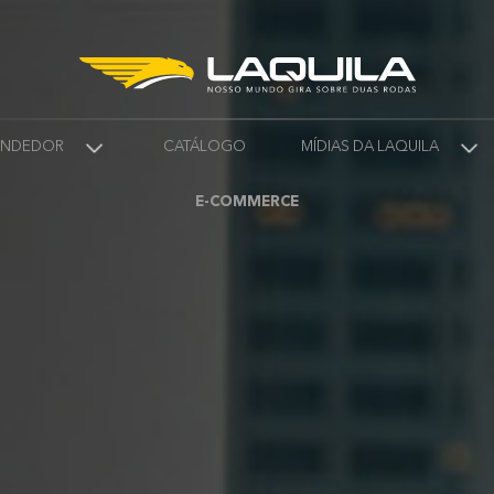
VENDEDOR
CATÁLOGO
MÍDIAS DA LAQUILA
E-COMMERCE