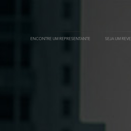
ENCONTRE UM REPRESENTANTE
SEJA UM RE