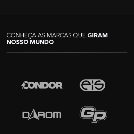
CONHEÇA AS MARCAS QUE
GIRAM
NOSSO MUNDO