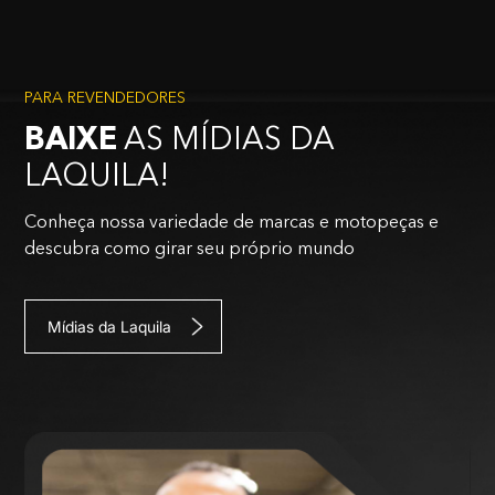
PARA REVENDEDORES
BAIXE
AS MÍDIAS DA
LAQUILA!
Conheça nossa variedade de marcas e motopeças e
descubra como girar seu próprio mundo
Mídias da Laquila