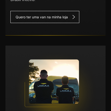
Quero ter uma van na minha loja