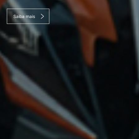
Saiba mais