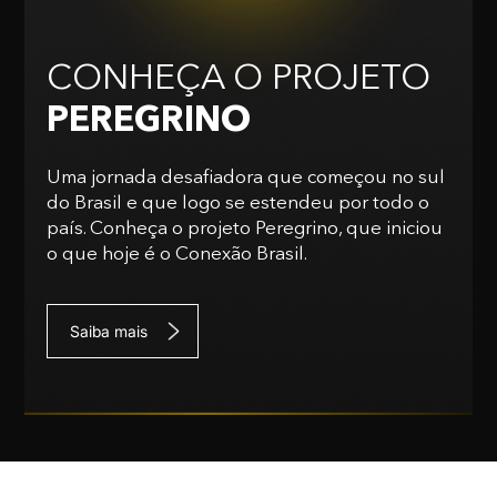
CONHEÇA O PROJETO
PEREGRINO
Uma jornada desafiadora que começou no sul
do Brasil e que logo se estendeu por todo o
país. Conheça o projeto Peregrino, que iniciou
o que hoje é o Conexão Brasil.
Saiba mais