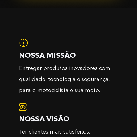
NOSSA MISSÃO
Entregar produtos inovadores com
qualidade, tecnologia e segurança,
para o motociclista e sua moto.
NOSSA VISÃO
Ter clientes mais satisfeitos.