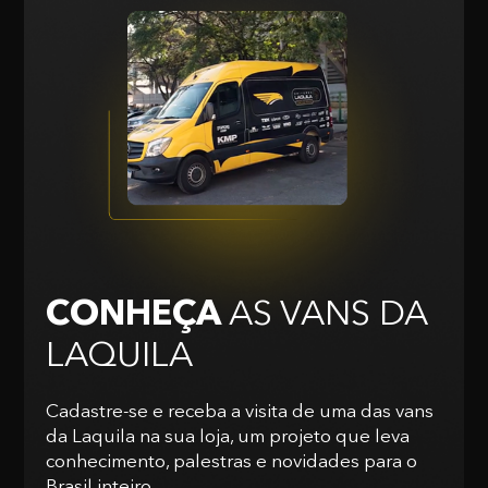
CONHEÇA
AS VANS
DA
LAQUILA
Cadastre-se e receba a visita de uma das vans
da Laquila na sua loja, um projeto que leva
conhecimento, palestras e novidades para o
Brasil inteiro.