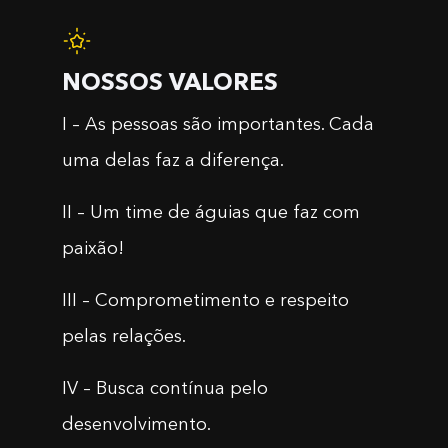
NOSSOS VALORES
I – As pessoas são importantes. Cada
uma delas faz a diferença.
II – Um time de águias que faz com
paixão!
III – Comprometimento e respeito
pelas relações.
IV – Busca contínua pelo
desenvolvimento.