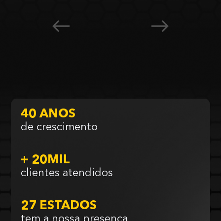
40 ANOS
de crescimento
+ 20MIL
clientes atendidos
27 ESTADOS
tem a nossa presença