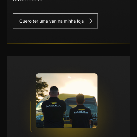
Quero ter uma van na minha loja