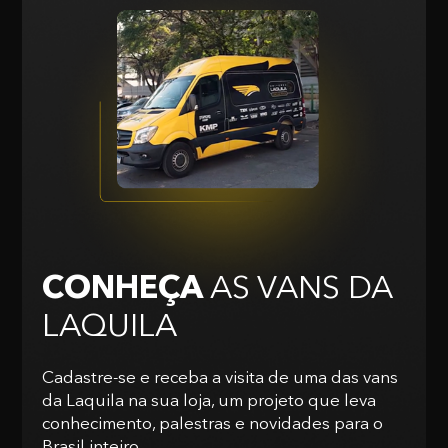
CONHEÇA
AS VANS
DA
LAQUILA
Cadastre-se e receba a visita de uma das vans
da Laquila na sua loja, um projeto que leva
conhecimento, palestras e novidades para o
Brasil inteiro.