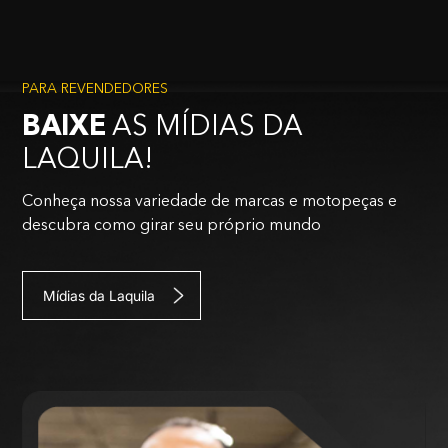
PARA REVENDEDORES
BAIXE
AS MÍDIAS DA
LAQUILA!
Conheça nossa variedade de marcas e motopeças e
descubra como girar seu próprio mundo
Mídias da Laquila