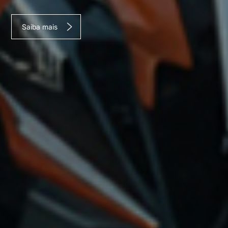
Saiba mais