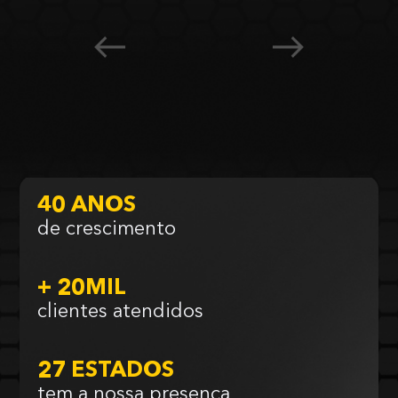
40 ANOS
de crescimento
+ 20MIL
clientes atendidos
27 ESTADOS
tem a nossa presença