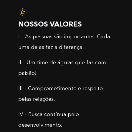
NOSSOS VALORES
I – As pessoas são importantes. Cada
uma delas faz a diferença.
II – Um time de águias que faz com
paixão!
III – Comprometimento e respeito
pelas relações.
IV – Busca contínua pelo
desenvolvimento.