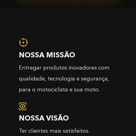
NOSSA MISSÃO
Entregar produtos inovadores com
qualidade, tecnologia e segurança,
para o motociclista e sua moto.
NOSSA VISÃO
Ter clientes mais satisfeitos.