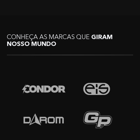
CONHEÇA AS MARCAS QUE
GIRAM
NOSSO MUNDO