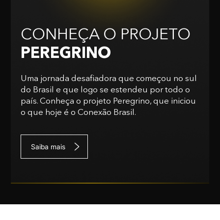
CONHEÇA O PROJETO
PEREGRINO
Uma jornada desafiadora que começou no sul
do Brasil e que logo se estendeu por todo o
país. Conheça o projeto Peregrino, que iniciou
o que hoje é o Conexão Brasil.
Saiba mais