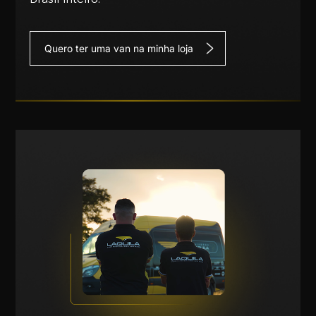
Quero ter uma van na minha loja