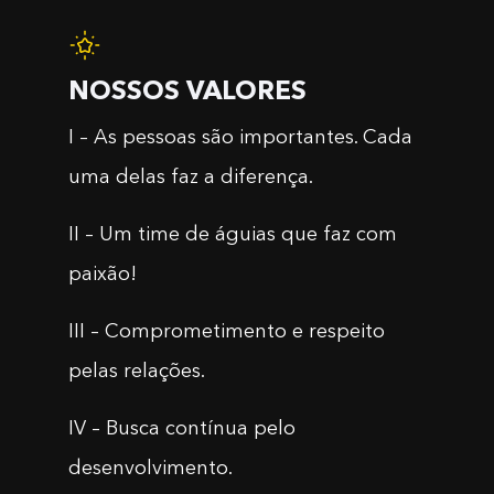
NOSSOS VALORES
I – As pessoas são importantes. Cada
uma delas faz a diferença.
II – Um time de águias que faz com
paixão!
III – Comprometimento e respeito
pelas relações.
IV – Busca contínua pelo
desenvolvimento.