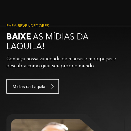
PARA REVENDEDORES
BAIXE
AS MÍDIAS DA
LAQUILA!
Conheça nossa variedade de marcas e motopeças e
descubra como girar seu próprio mundo
Mídias da Laquila