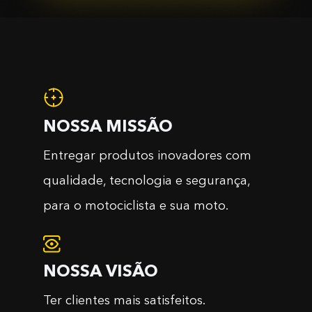
NOSSA MISSÃO
Entregar produtos inovadores com
qualidade, tecnologia e segurança,
para o motociclista e sua moto.
NOSSA VISÃO
Ter clientes mais satisfeitos.