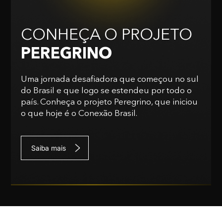
CONHEÇA O PROJETO
PEREGRINO
Uma jornada desafiadora que começou no sul
do Brasil e que logo se estendeu por todo o
país. Conheça o projeto Peregrino, que iniciou
o que hoje é o Conexão Brasil.
Saiba mais