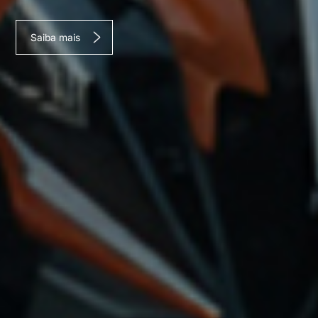
Saiba mais