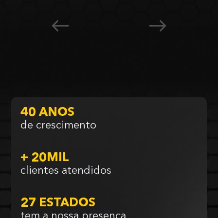
40 ANOS
de crescimento
+ 20MIL
clientes atendidos
27 ESTADOS
tem a nossa presença