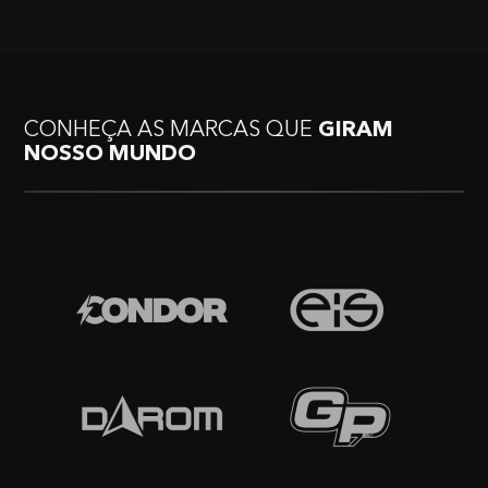
CONHEÇA AS MARCAS QUE
GIRAM
NOSSO MUNDO