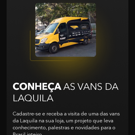
CONHEÇA
AS VANS
DA
LAQUILA
Cadastre-se e receba a visita de uma das vans
da Laquila na sua loja, um projeto que leva
conhecimento, palestras e novidades para o
Brasil inteiro.