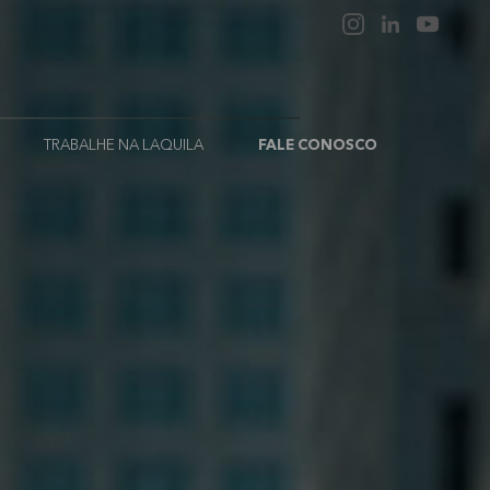
TRABALHE NA LAQUILA
FALE CONOSCO