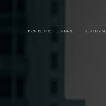
ENCONTRE UM REPRESENTANTE
SEJA UM RE