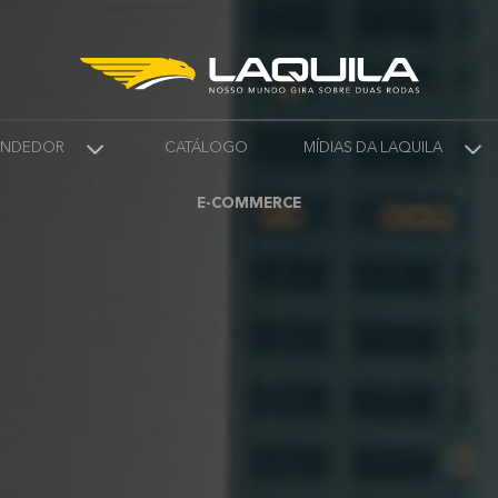
VENDEDOR
CATÁLOGO
MÍDIAS DA LAQUILA
E-COMMERCE