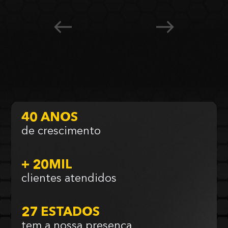
40 ANOS
de crescimento
+ 20MIL
clientes atendidos
27 ESTADOS
tem a nossa presença