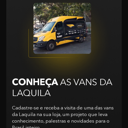
CONHEÇA
AS VANS
DA
LAQUILA
Cadastre-se e receba a visita de uma das vans
da Laquila na sua loja, um projeto que leva
conhecimento, palestras e novidades para o
Brasil inteiro.