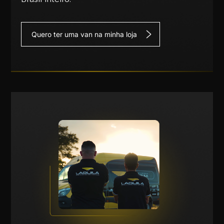
Quero ter uma van na minha loja