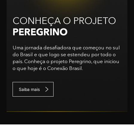
CONHEÇA O PROJETO
PEREGRINO
Uma jornada desafiadora que começou no sul
do Brasil e que logo se estendeu por todo o
país. Conheça o projeto Peregrino, que iniciou
o que hoje é o Conexão Brasil.
Saiba mais