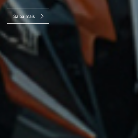
Saiba mais