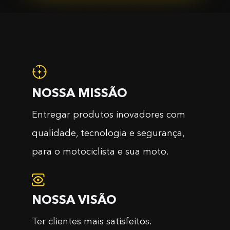
NOSSA MISSÃO
Entregar produtos inovadores com
qualidade, tecnologia e segurança,
para o motociclista e sua moto.
NOSSA VISÃO
Ter clientes mais satisfeitos.