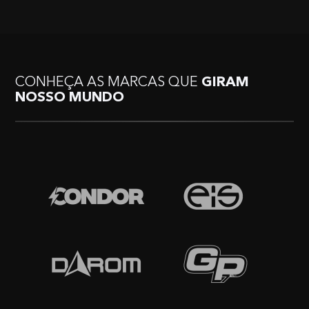
CONHEÇA AS MARCAS QUE
GIRAM
NOSSO MUNDO