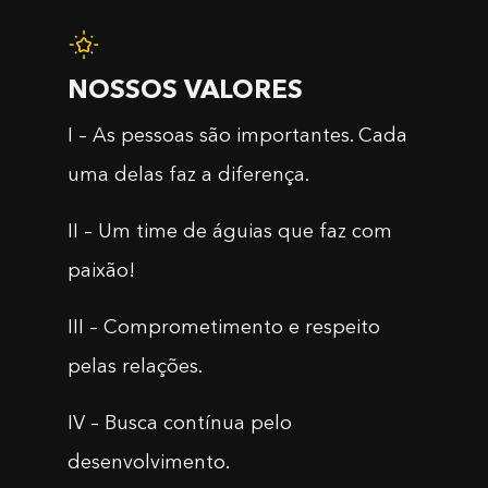
NOSSOS VALORES
I – As pessoas são importantes. Cada
uma delas faz a diferença.
II – Um time de águias que faz com
paixão!
III – Comprometimento e respeito
pelas relações.
IV – Busca contínua pelo
desenvolvimento.