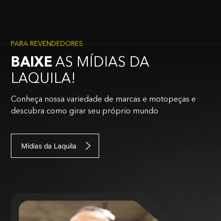
PARA REVENDEDORES
BAIXE
AS MÍDIAS DA
LAQUILA!
Conheça nossa variedade de marcas e motopeças e
descubra como girar seu próprio mundo
Mídias da Laquila