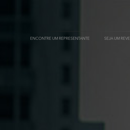
ENCONTRE UM REPRESENTANTE
SEJA UM RE