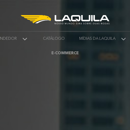
VENDEDOR
CATÁLOGO
MÍDIAS DA LAQUILA
E-COMMERCE