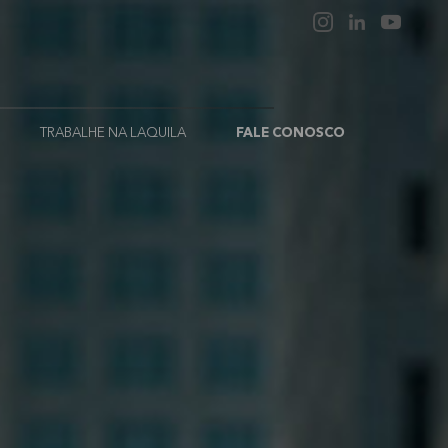
TRABALHE NA LAQUILA
FALE CONOSCO