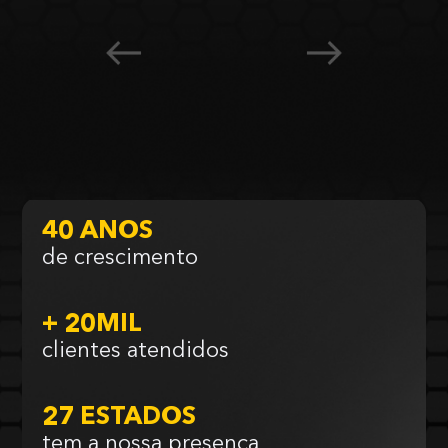
40 ANOS
de crescimento
+ 20MIL
clientes atendidos
27 ESTADOS
tem a nossa presença