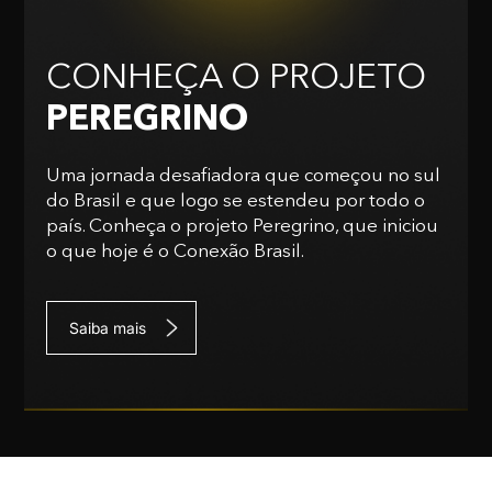
CONHEÇA O PROJETO
PEREGRINO
Uma jornada desafiadora que começou no sul
do Brasil e que logo se estendeu por todo o
país. Conheça o projeto Peregrino, que iniciou
o que hoje é o Conexão Brasil.
Saiba mais