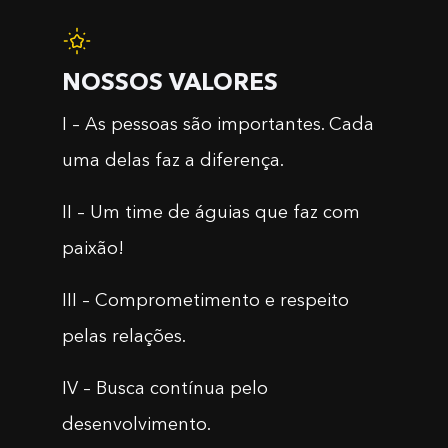
NOSSOS VALORES
I – As pessoas são importantes. Cada
uma delas faz a diferença.
II – Um time de águias que faz com
paixão!
III – Comprometimento e respeito
pelas relações.
IV – Busca contínua pelo
desenvolvimento.