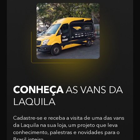
CONHEÇA
AS VANS
DA
LAQUILA
Cadastre-se e receba a visita de uma das vans
da Laquila na sua loja, um projeto que leva
conhecimento, palestras e novidades para o
Brasil inteiro.