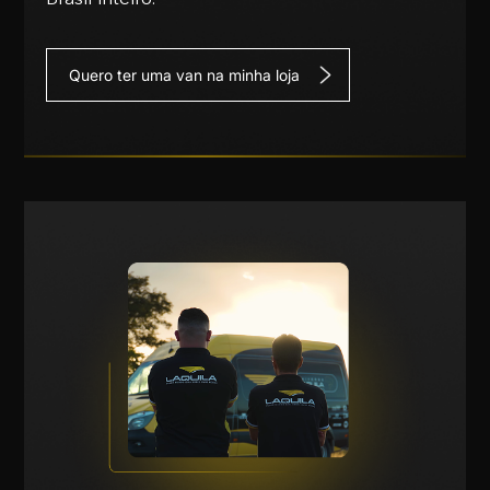
Quero ter uma van na minha loja