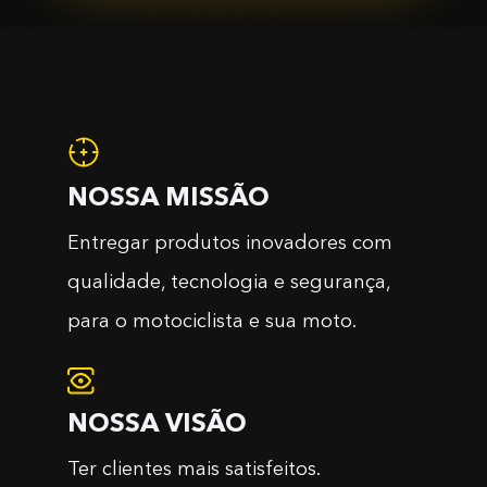
NOSSA MISSÃO
Entregar produtos inovadores com
qualidade, tecnologia e segurança,
para o motociclista e sua moto.
NOSSA VISÃO
Ter clientes mais satisfeitos.