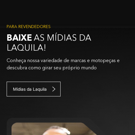
PARA REVENDEDORES
BAIXE
AS MÍDIAS DA
LAQUILA!
Conheça nossa variedade de marcas e motopeças e
descubra como girar seu próprio mundo
Mídias da Laquila