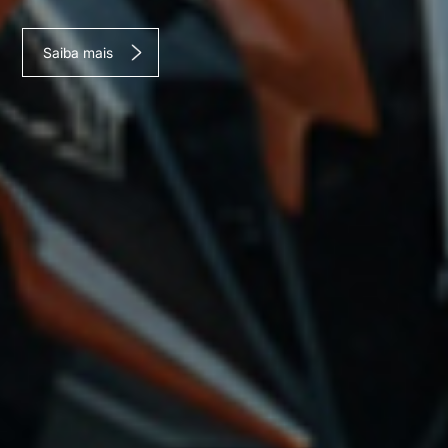
Saiba mais