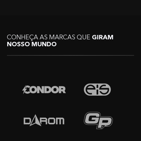
CONHEÇA AS MARCAS QUE
GIRAM
NOSSO MUNDO