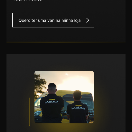
Quero ter uma van na minha loja