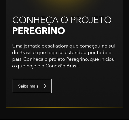
CONHEÇA O PROJETO
PEREGRINO
Uma jornada desafiadora que começou no sul
do Brasil e que logo se estendeu por todo o
país. Conheça o projeto Peregrino, que iniciou
o que hoje é o Conexão Brasil.
Saiba mais