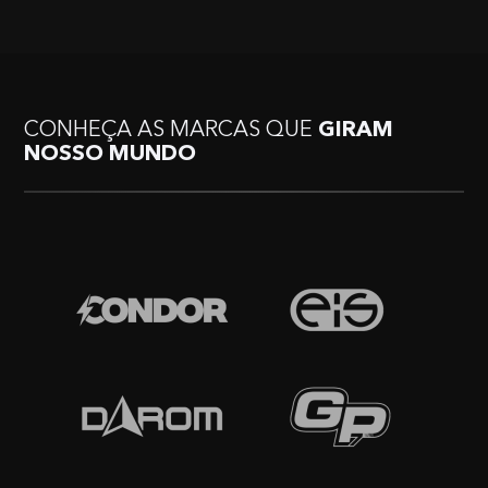
CONHEÇA AS MARCAS QUE
GIRAM
NOSSO MUNDO