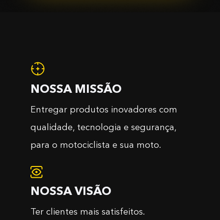
NOSSA MISSÃO
Entregar produtos inovadores com
qualidade, tecnologia e segurança,
para o motociclista e sua moto.
NOSSA VISÃO
Ter clientes mais satisfeitos.