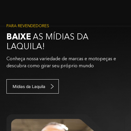
PARA REVENDEDORES
BAIXE
AS MÍDIAS DA
LAQUILA!
Conheça nossa variedade de marcas e motopeças e
descubra como girar seu próprio mundo
Mídias da Laquila