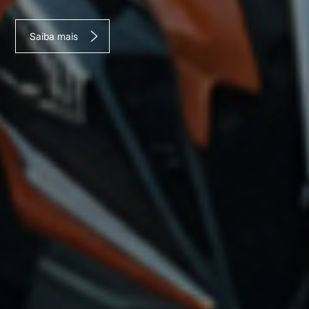
Saiba mais