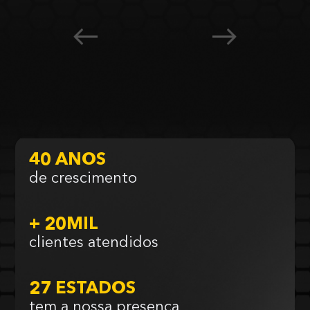
40 ANOS
de crescimento
+ 20MIL
clientes atendidos
27 ESTADOS
tem a nossa presença