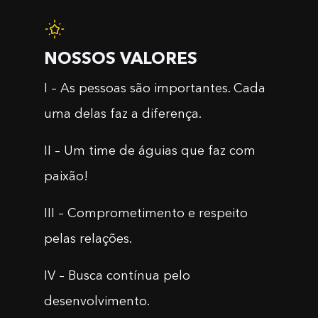
NOSSOS VALORES
I – As pessoas são importantes. Cada
uma delas faz a diferença.
II – Um time de águias que faz com
paixão!
III – Comprometimento e respeito
pelas relações.
IV – Busca contínua pelo
desenvolvimento.