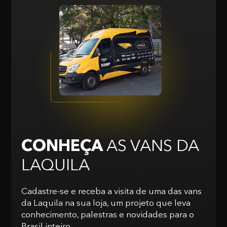
CONHEÇA
AS VANS
DA
LAQUILA
Cadastre-se e receba a visita de uma das vans
da Laquila na sua loja, um projeto que leva
conhecimento, palestras e novidades para o
Brasil inteiro.