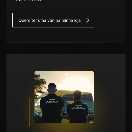
Quero ter uma van na minha loja