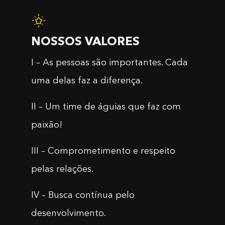
NOSSOS VALORES
I – As pessoas são importantes. Cada
uma delas faz a diferença.
II – Um time de águias que faz com
paixão!
III – Comprometimento e respeito
pelas relações.
IV – Busca contínua pelo
desenvolvimento.