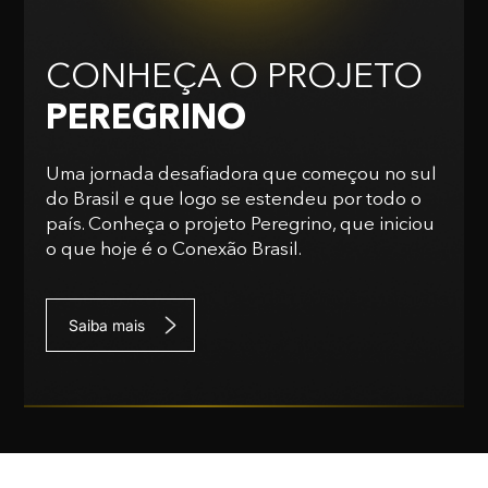
CONHEÇA O PROJETO
PEREGRINO
Uma jornada desafiadora que começou no sul
do Brasil e que logo se estendeu por todo o
país. Conheça o projeto Peregrino, que iniciou
o que hoje é o Conexão Brasil.
Saiba mais