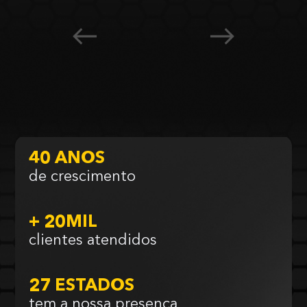
40 ANOS
de crescimento
+ 20MIL
clientes atendidos
27 ESTADOS
tem a nossa presença