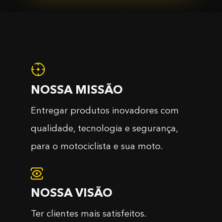
NOSSA MISSÃO
Entregar produtos inovadores com
qualidade, tecnologia e segurança,
para o motociclista e sua moto.
NOSSA VISÃO
Ter clientes mais satisfeitos.