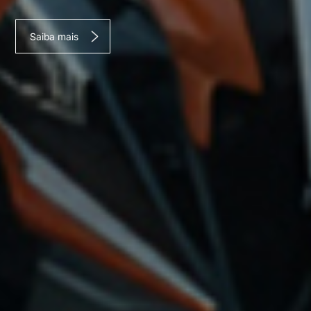
Saiba mais