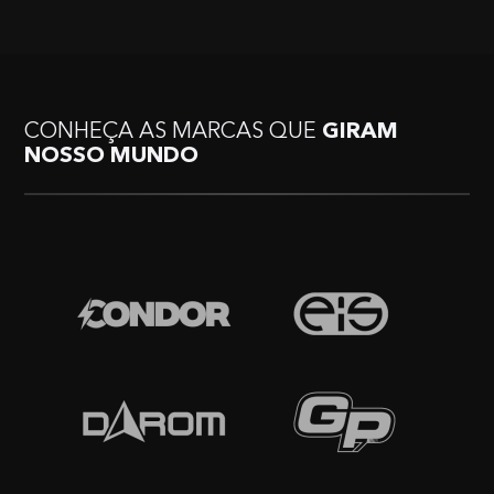
CONHEÇA AS MARCAS QUE
GIRAM
NOSSO MUNDO