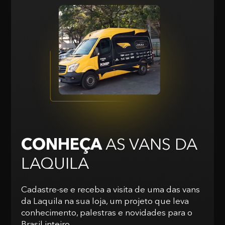
CONHEÇA
AS VANS
DA
LAQUILA
Cadastre-se e receba a visita de uma das vans
da Laquila na sua loja, um projeto que leva
conhecimento, palestras e novidades para o
Brasil inteiro.