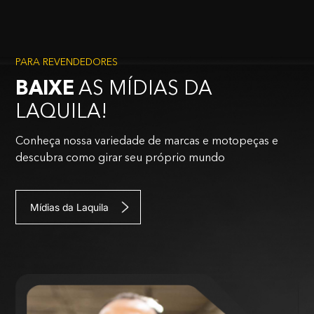
PARA REVENDEDORES
BAIXE
AS MÍDIAS DA
LAQUILA!
Conheça nossa variedade de marcas e motopeças e
descubra como girar seu próprio mundo
Mídias da Laquila