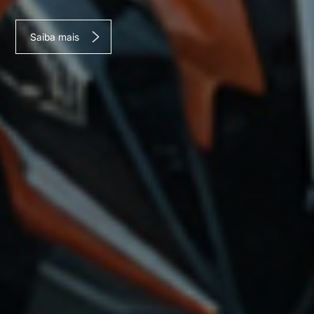
Saiba mais