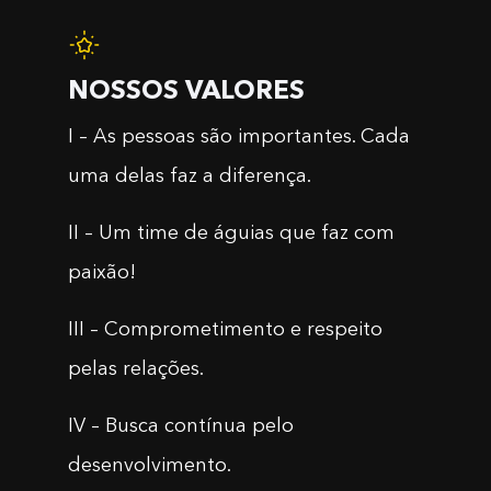
NOSSOS VALORES
I – As pessoas são importantes. Cada
uma delas faz a diferença.
II – Um time de águias que faz com
paixão!
III – Comprometimento e respeito
pelas relações.
IV – Busca contínua pelo
desenvolvimento.