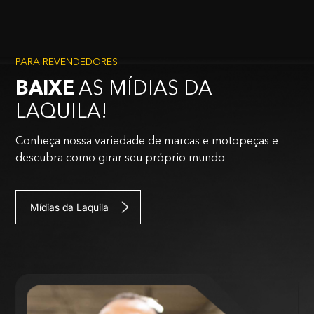
PARA REVENDEDORES
BAIXE
AS MÍDIAS DA
LAQUILA!
Conheça nossa variedade de marcas e motopeças e
descubra como girar seu próprio mundo
Mídias da Laquila