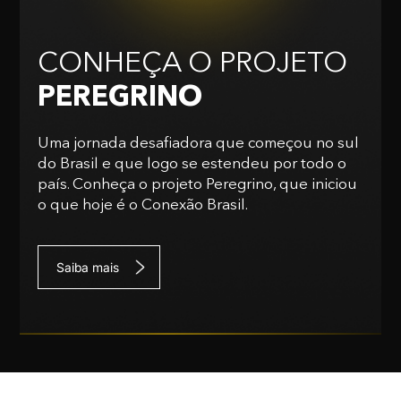
CONHEÇA O PROJETO
PEREGRINO
Uma jornada desafiadora que começou no sul
do Brasil e que logo se estendeu por todo o
país. Conheça o projeto Peregrino, que iniciou
o que hoje é o Conexão Brasil.
Saiba mais