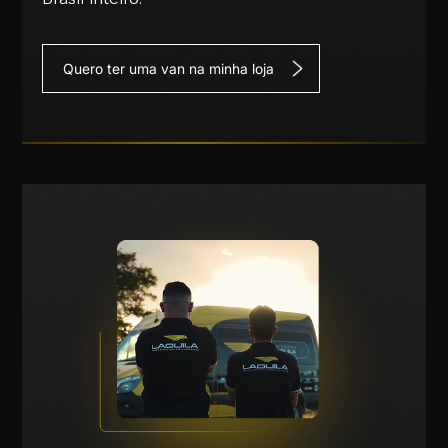
Quero ter uma van na minha loja