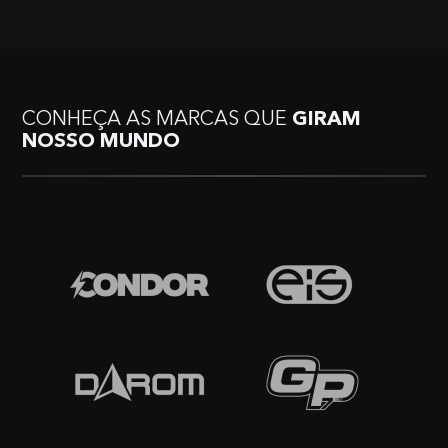
CONHEÇA AS MARCAS QUE
GIRAM
NOSSO MUNDO