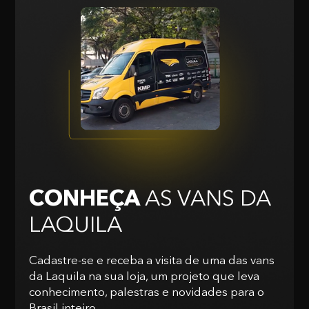
CONHEÇA
AS VANS
DA
LAQUILA
Cadastre-se e receba a visita de uma das vans
da Laquila na sua loja, um projeto que leva
conhecimento, palestras e novidades para o
Brasil inteiro.