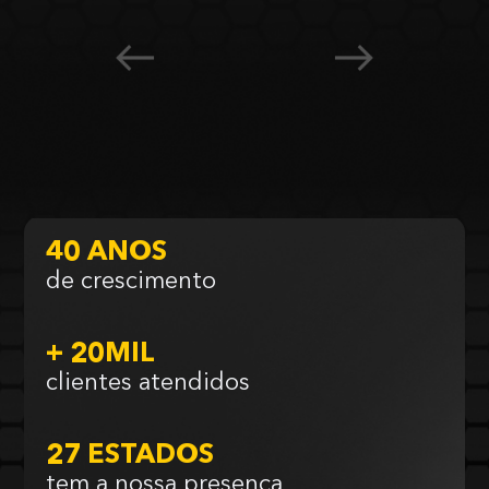
40 ANOS
de crescimento
+ 20MIL
clientes atendidos
27 ESTADOS
tem a nossa presença