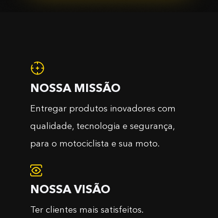
NOSSA MISSÃO
Entregar produtos inovadores com
qualidade, tecnologia e segurança,
para o motociclista e sua moto.
NOSSA VISÃO
Ter clientes mais satisfeitos.