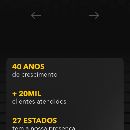
40 ANOS
de crescimento
+ 20MIL
clientes atendidos
27 ESTADOS
tem a nossa presença