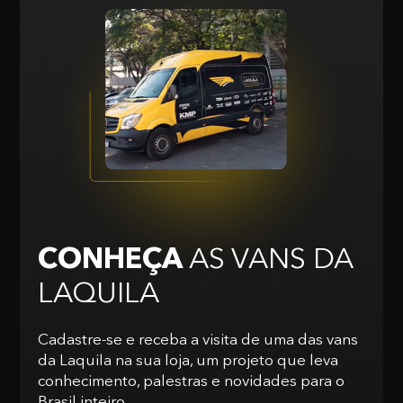
CONHEÇA
AS VANS
DA
LAQUILA
Cadastre-se e receba a visita de uma das vans
da Laquila na sua loja, um projeto que leva
conhecimento, palestras e novidades para o
Brasil inteiro.