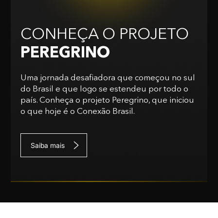
CONHEÇA O PROJETO
PEREGRINO
Uma jornada desafiadora que começou no sul
do Brasil e que logo se estendeu por todo o
país. Conheça o projeto Peregrino, que iniciou
o que hoje é o Conexão Brasil.
Saiba mais