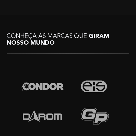
CONHEÇA AS MARCAS QUE
GIRAM
NOSSO MUNDO