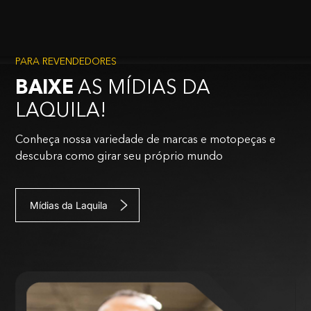
PARA REVENDEDORES
BAIXE
AS MÍDIAS DA
LAQUILA!
Conheça nossa variedade de marcas e motopeças e
descubra como girar seu próprio mundo
Mídias da Laquila