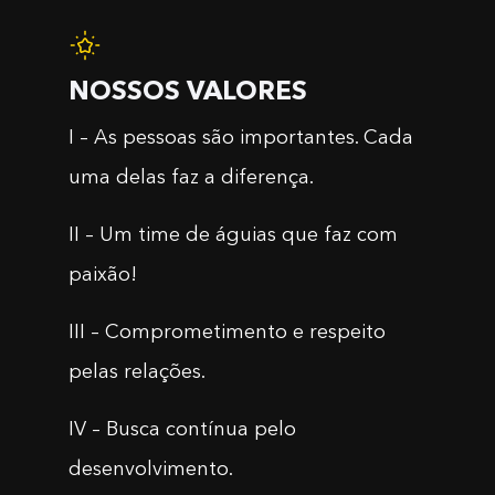
NOSSOS VALORES
I – As pessoas são importantes. Cada
uma delas faz a diferença.
II – Um time de águias que faz com
paixão!
III – Comprometimento e respeito
pelas relações.
IV – Busca contínua pelo
desenvolvimento.