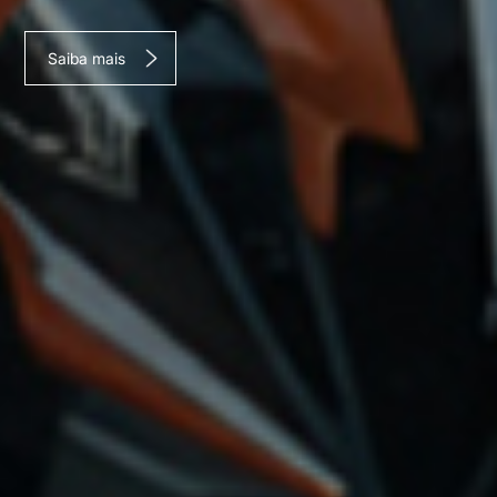
Saiba mais