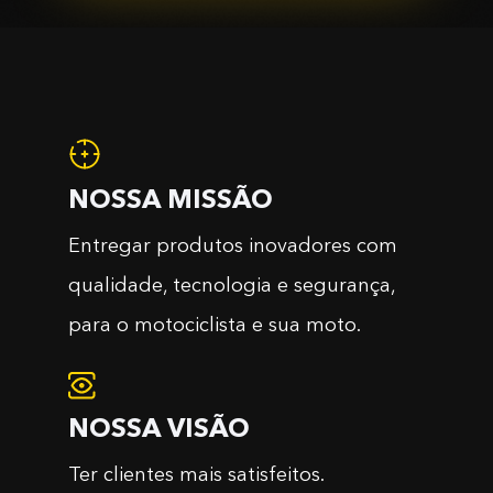
NOSSA MISSÃO
Entregar produtos inovadores com
qualidade, tecnologia e segurança,
para o motociclista e sua moto.
NOSSA VISÃO
Ter clientes mais satisfeitos.