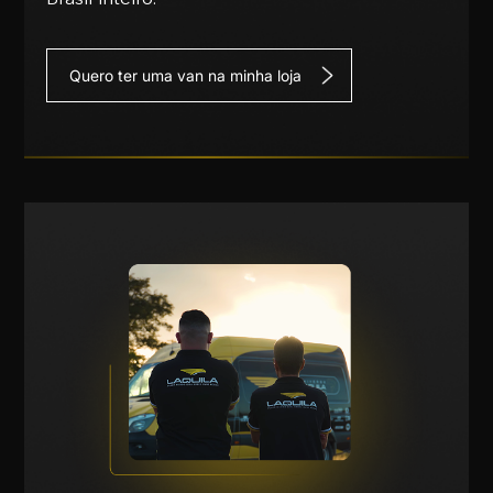
Quero ter uma van na minha loja