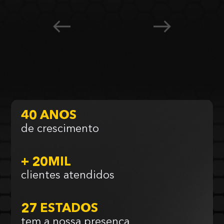
40 ANOS
de crescimento
+ 20MIL
clientes atendidos
27 ESTADOS
tem a nossa presença