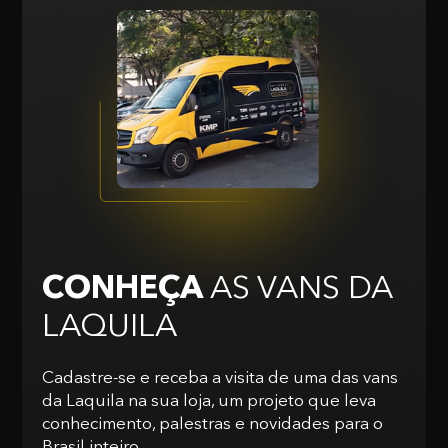
CONHEÇA
AS VANS
DA
LAQUILA
Cadastre-se e receba a visita de uma das vans
da Laquila na sua loja, um projeto que leva
conhecimento, palestras e novidades para o
Brasil inteiro.