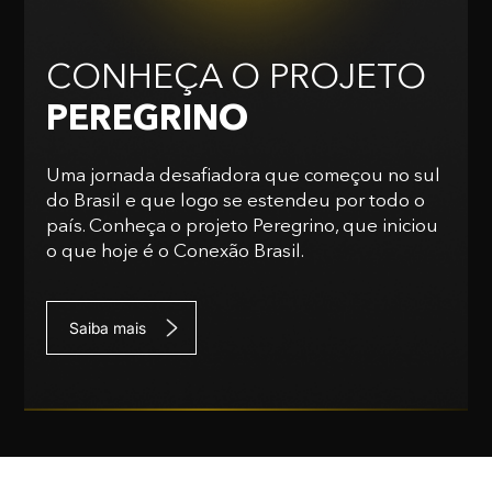
CONHEÇA O PROJETO
PEREGRINO
Uma jornada desafiadora que começou no sul
do Brasil e que logo se estendeu por todo o
país. Conheça o projeto Peregrino, que iniciou
o que hoje é o Conexão Brasil.
Saiba mais