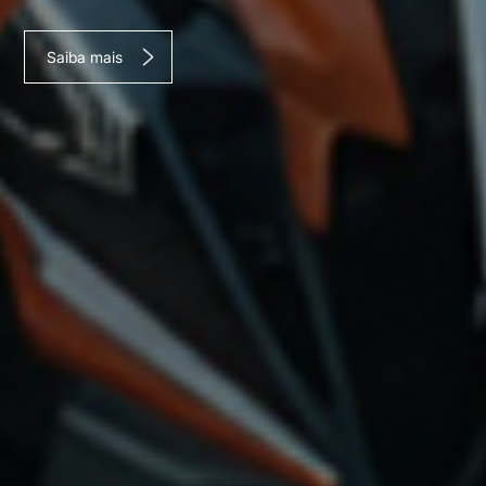
Saiba mais