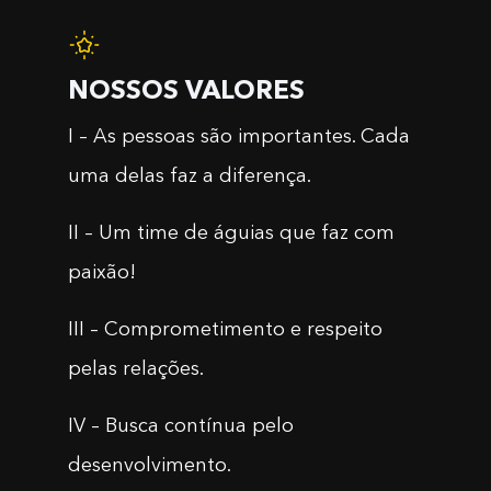
NOSSOS VALORES
I – As pessoas são importantes. Cada
uma delas faz a diferença.
II – Um time de águias que faz com
paixão!
III – Comprometimento e respeito
pelas relações.
IV – Busca contínua pelo
desenvolvimento.