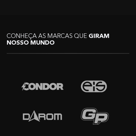
CONHEÇA AS MARCAS QUE
GIRAM
NOSSO MUNDO