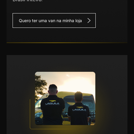
Quero ter uma van na minha loja