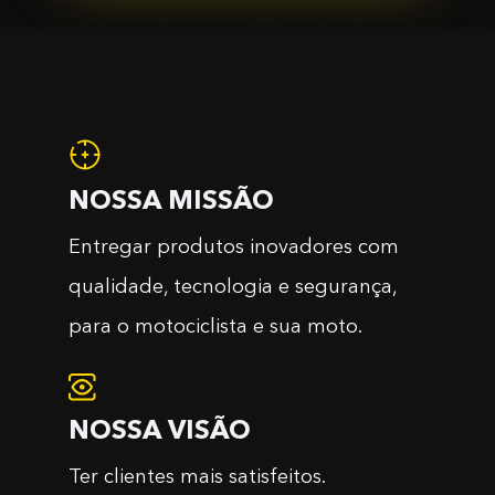
NOSSA MISSÃO
Entregar produtos inovadores com
qualidade, tecnologia e segurança,
para o motociclista e sua moto.
NOSSA VISÃO
Ter clientes mais satisfeitos.