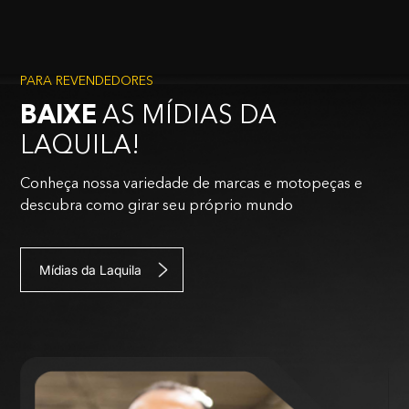
PARA REVENDEDORES
BAIXE
AS MÍDIAS DA
LAQUILA!
Conheça nossa variedade de marcas e motopeças e
descubra como girar seu próprio mundo
Mídias da Laquila