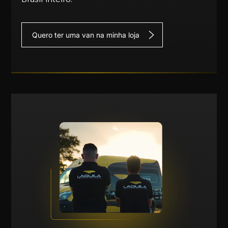
Quero ter uma van na minha loja