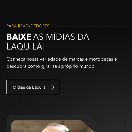
PARA REVENDEDORES
BAIXE
AS MÍDIAS DA
LAQUILA!
Conheça nossa variedade de marcas e motopeças e
descubra como girar seu próprio mundo
Mídias da Laquila