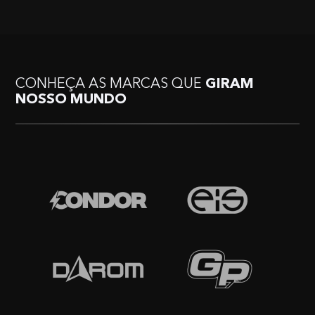
CONHEÇA AS MARCAS QUE
GIRAM
NOSSO MUNDO