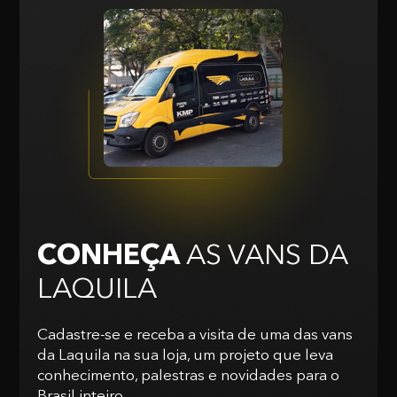
CONHEÇA
AS VANS
DA
LAQUILA
Cadastre-se e receba a visita de uma das vans
da Laquila na sua loja, um projeto que leva
conhecimento, palestras e novidades para o
Brasil inteiro.