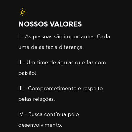
NOSSOS VALORES
I – As pessoas são importantes. Cada
uma delas faz a diferença.
II – Um time de águias que faz com
paixão!
III – Comprometimento e respeito
pelas relações.
IV – Busca contínua pelo
desenvolvimento.