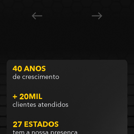
40 ANOS
de crescimento
+ 20MIL
clientes atendidos
27 ESTADOS
tem a nossa presença