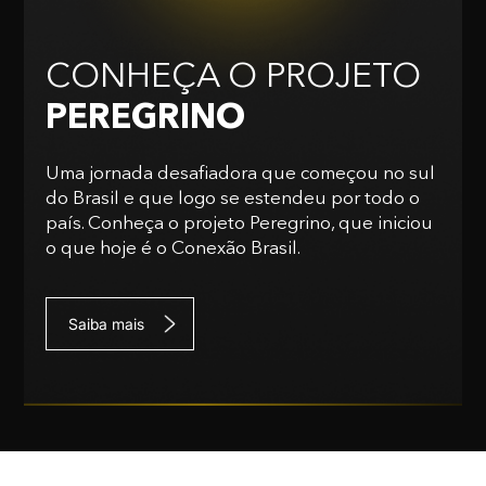
CONHEÇA O PROJETO
PEREGRINO
Uma jornada desafiadora que começou no sul
do Brasil e que logo se estendeu por todo o
país. Conheça o projeto Peregrino, que iniciou
o que hoje é o Conexão Brasil.
Saiba mais