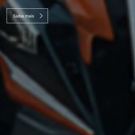
Saiba mais