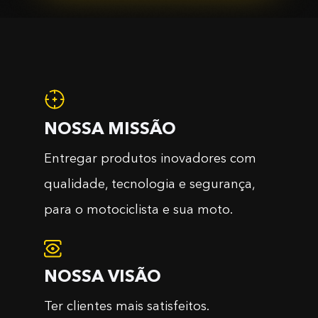
NOSSA MISSÃO
Entregar produtos inovadores com
qualidade, tecnologia e segurança,
para o motociclista e sua moto.
NOSSA VISÃO
Ter clientes mais satisfeitos.