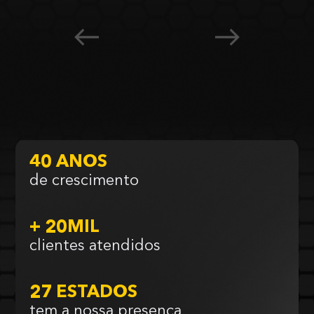
40 ANOS
de crescimento
+ 20MIL
clientes atendidos
27 ESTADOS
tem a nossa presença