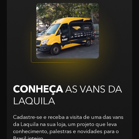
CONHEÇA
AS VANS
DA
LAQUILA
Cadastre-se e receba a visita de uma das vans
da Laquila na sua loja, um projeto que leva
conhecimento, palestras e novidades para o
Brasil inteiro.