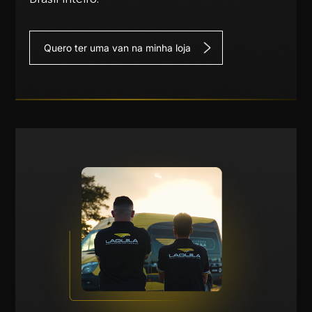
Quero ter uma van na minha loja