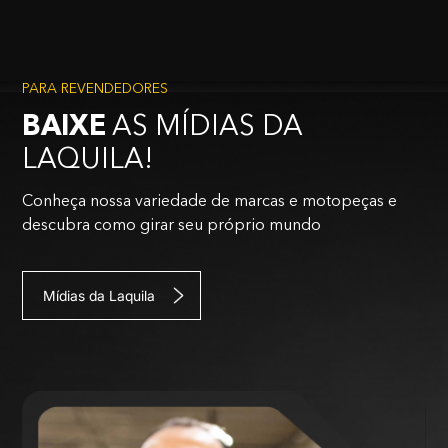
PARA REVENDEDORES
BAIXE
AS MÍDIAS DA
LAQUILA!
Conheça nossa variedade de marcas e motopeças e
descubra como girar seu próprio mundo
Mídias da Laquila