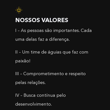
NOSSOS VALORES
I – As pessoas são importantes. Cada
uma delas faz a diferença.
II – Um time de águias que faz com
paixão!
III – Comprometimento e respeito
pelas relações.
IV – Busca contínua pelo
desenvolvimento.