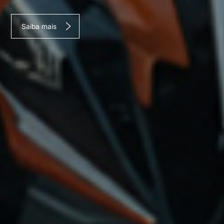
Saiba mais