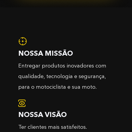
NOSSA MISSÃO
Entregar produtos inovadores com
qualidade, tecnologia e segurança,
para o motociclista e sua moto.
NOSSA VISÃO
Ter clientes mais satisfeitos.