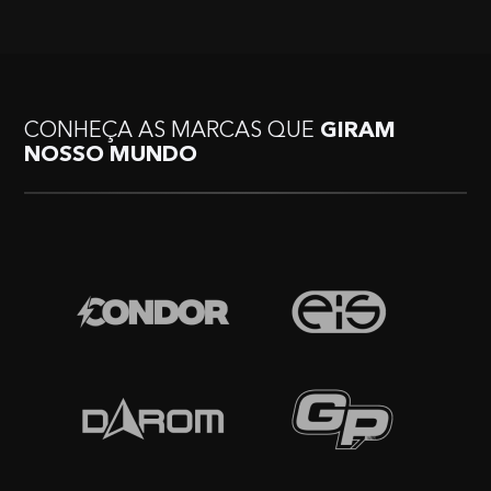
CONHEÇA AS MARCAS QUE
GIRAM
NOSSO MUNDO