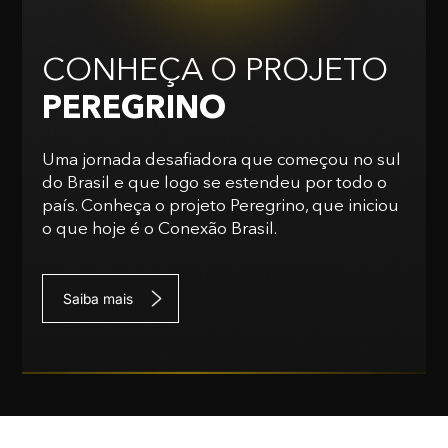
CONHEÇA O PROJETO
PEREGRINO
Uma jornada desafiadora que começou no sul
do Brasil e que logo se estendeu por todo o
país. Conheça o projeto Peregrino, que iniciou
o que hoje é o Conexão Brasil.
Saiba mais