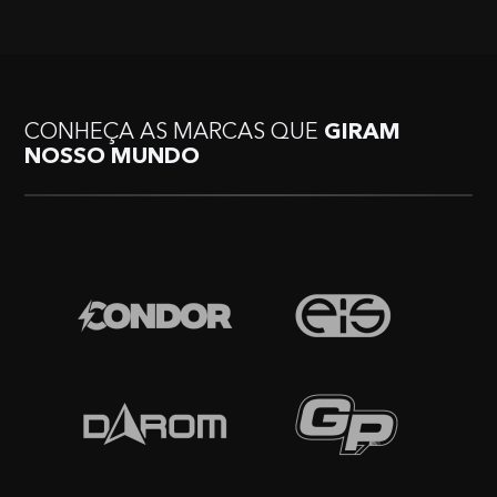
CONHEÇA AS MARCAS QUE
GIRAM
NOSSO MUNDO