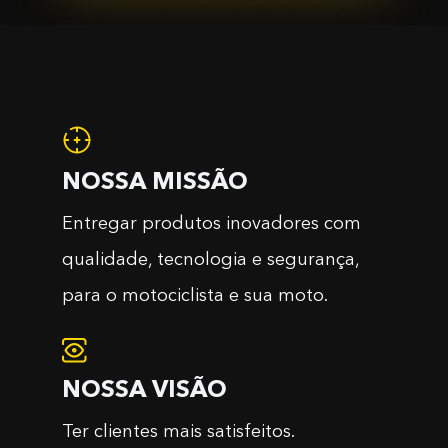
NOSSA MISSÃO
Entregar produtos inovadores com
qualidade, tecnologia e segurança,
para o motociclista e sua moto.
NOSSA VISÃO
Ter clientes mais satisfeitos.