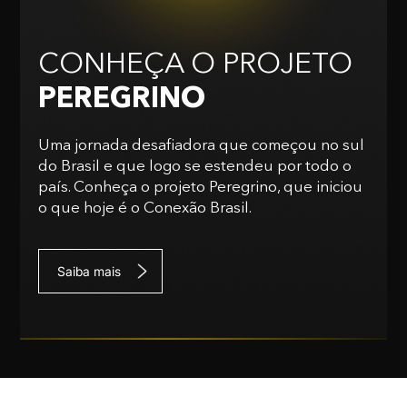
CONHEÇA O PROJETO
PEREGRINO
Uma jornada desafiadora que começou no sul
do Brasil e que logo se estendeu por todo o
país. Conheça o projeto Peregrino, que iniciou
o que hoje é o Conexão Brasil.
Saiba mais