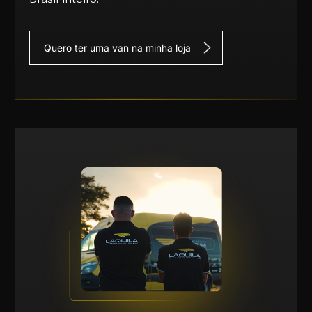
Quero ter uma van na minha loja