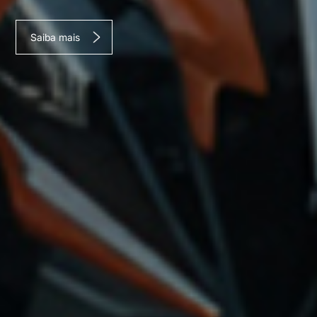
Saiba mais