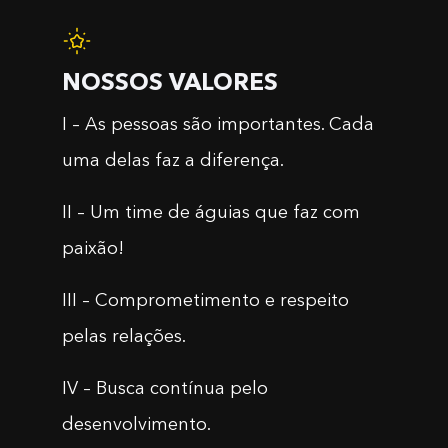
NOSSOS VALORES
I – As pessoas são importantes. Cada
uma delas faz a diferença.
II – Um time de águias que faz com
paixão!
III – Comprometimento e respeito
pelas relações.
IV – Busca contínua pelo
desenvolvimento.