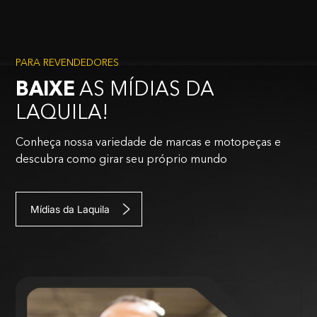
PARA REVENDEDORES
BAIXE
AS MÍDIAS DA
LAQUILA!
Conheça nossa variedade de marcas e motopeças e
descubra como girar seu próprio mundo
Mídias da Laquila