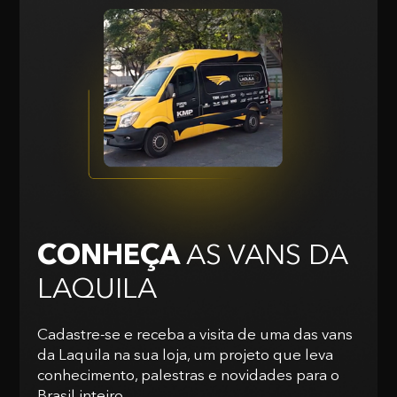
CONHEÇA
AS VANS
DA
LAQUILA
Cadastre-se e receba a visita de uma das vans
da Laquila na sua loja, um projeto que leva
conhecimento, palestras e novidades para o
Brasil inteiro.