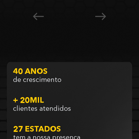
40 ANOS
de crescimento
+ 20MIL
clientes atendidos
27 ESTADOS
tem a nossa presença