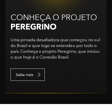
CONHEÇA O PROJETO
PEREGRINO
Uma jornada desafiadora que começou no sul
do Brasil e que logo se estendeu por todo o
país. Conheça o projeto Peregrino, que iniciou
o que hoje é o Conexão Brasil.
Saiba mais