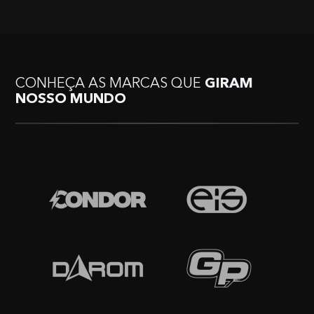
CONHEÇA AS MARCAS QUE
GIRAM
NOSSO MUNDO