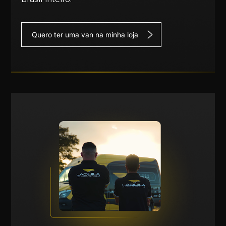
Quero ter uma van na minha loja