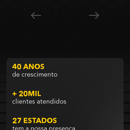
40 ANOS
de crescimento
+ 20MIL
clientes atendidos
27 ESTADOS
tem a nossa presença