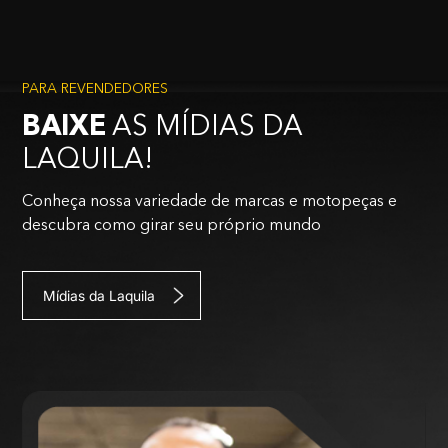
PARA REVENDEDORES
BAIXE
AS MÍDIAS DA
LAQUILA!
Conheça nossa variedade de marcas e motopeças e
descubra como girar seu próprio mundo
Mídias da Laquila