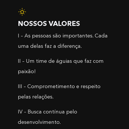
NOSSOS VALORES
I – As pessoas são importantes. Cada
uma delas faz a diferença.
II – Um time de águias que faz com
paixão!
III – Comprometimento e respeito
pelas relações.
IV – Busca contínua pelo
desenvolvimento.