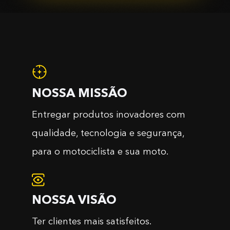
NOSSA MISSÃO
Entregar produtos inovadores com
qualidade, tecnologia e segurança,
para o motociclista e sua moto.
NOSSA VISÃO
Ter clientes mais satisfeitos.