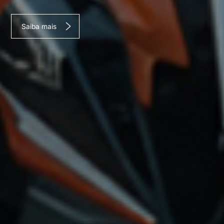
Saiba mais