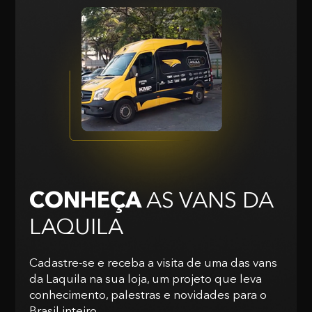
CONHEÇA
AS VANS
DA
LAQUILA
Cadastre-se e receba a visita de uma das vans
da Laquila na sua loja, um projeto que leva
conhecimento, palestras e novidades para o
Brasil inteiro.