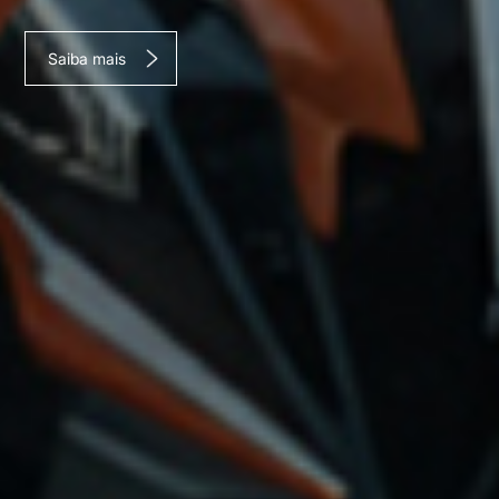
Saiba mais