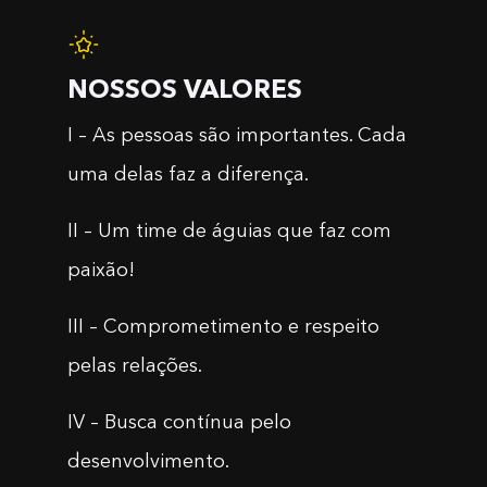
NOSSOS VALORES
I – As pessoas são importantes. Cada
uma delas faz a diferença.
II – Um time de águias que faz com
paixão!
III – Comprometimento e respeito
pelas relações.
IV – Busca contínua pelo
desenvolvimento.