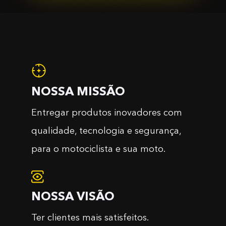
NOSSA MISSÃO
Entregar produtos inovadores com
qualidade, tecnologia e segurança,
para o motociclista e sua moto.
NOSSA VISÃO
Ter clientes mais satisfeitos.