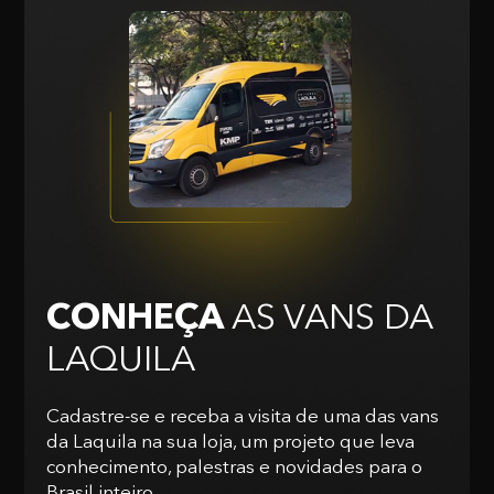
CONHEÇA
AS VANS
DA
LAQUILA
Cadastre-se e receba a visita de uma das vans
da Laquila na sua loja, um projeto que leva
conhecimento, palestras e novidades para o
Brasil inteiro.