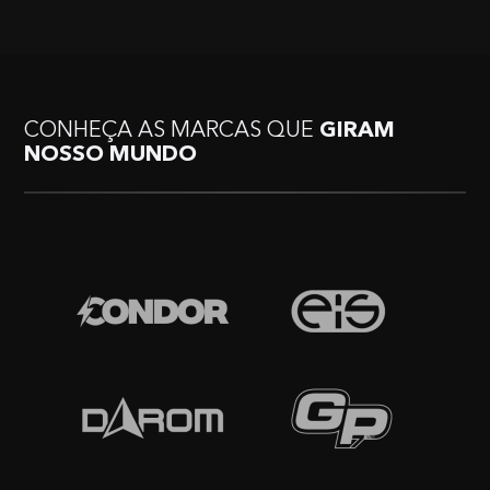
CONHEÇA AS MARCAS QUE
GIRAM
NOSSO MUNDO