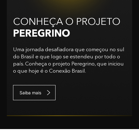
CONHEÇA O PROJETO
PEREGRINO
Uma jornada desafiadora que começou no sul
do Brasil e que logo se estendeu por todo o
país. Conheça o projeto Peregrino, que iniciou
o que hoje é o Conexão Brasil.
Saiba mais