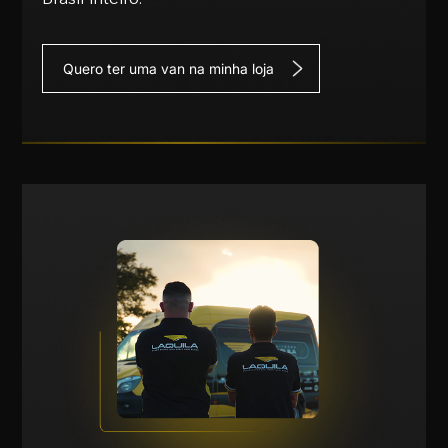
Quero ter uma van na minha loja