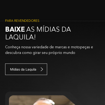
PARA REVENDEDORES
BAIXE
AS MÍDIAS DA
LAQUILA!
Conheça nossa variedade de marcas e motopeças e
descubra como girar seu próprio mundo
Mídias da Laquila