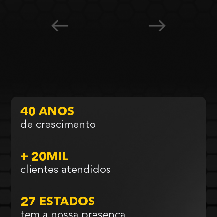
40 ANOS
de crescimento
+ 20MIL
clientes atendidos
27 ESTADOS
tem a nossa presença