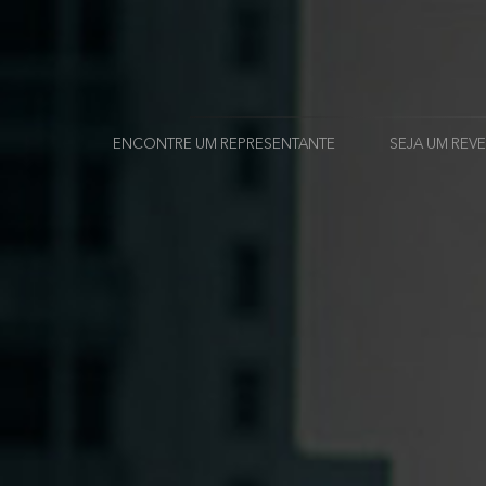
ENCONTRE UM REPRESENTANTE
SEJA UM RE