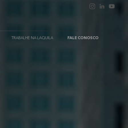
TRABALHE NA LAQUILA
FALE CONOSCO