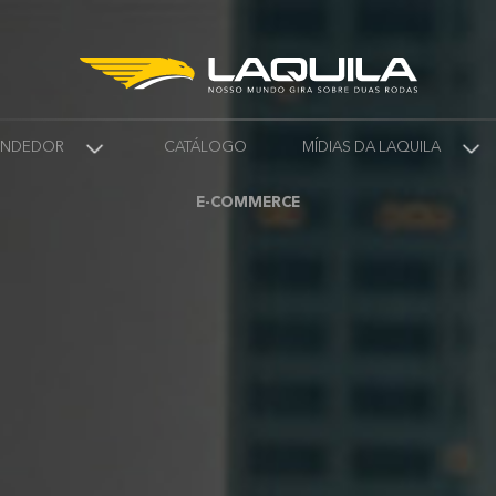
VENDEDOR
CATÁLOGO
MÍDIAS DA LAQUILA
E-COMMERCE