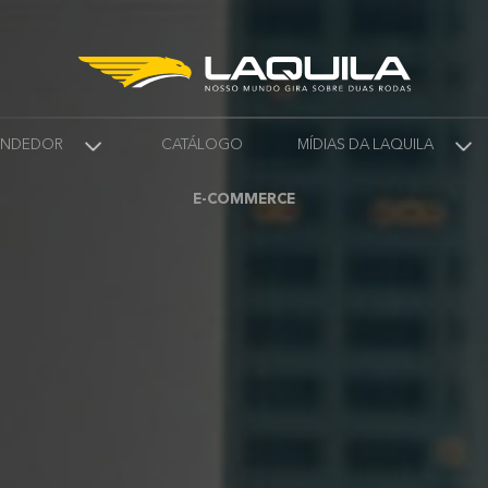
VENDEDOR
CATÁLOGO
MÍDIAS DA LAQUILA
E-COMMERCE