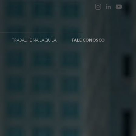
TRABALHE NA LAQUILA
FALE CONOSCO