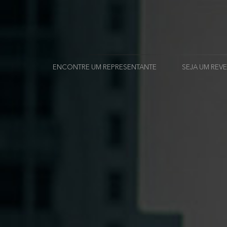
ENCONTRE UM REPRESENTANTE
SEJA UM RE