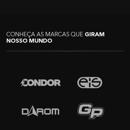
CONHEÇA AS MARCAS QUE
GIRAM
NOSSO MUNDO