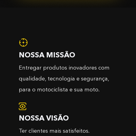
NOSSA MISSÃO
Entregar produtos inovadores com
qualidade, tecnologia e segurança,
para o motociclista e sua moto.
NOSSA VISÃO
Ter clientes mais satisfeitos.