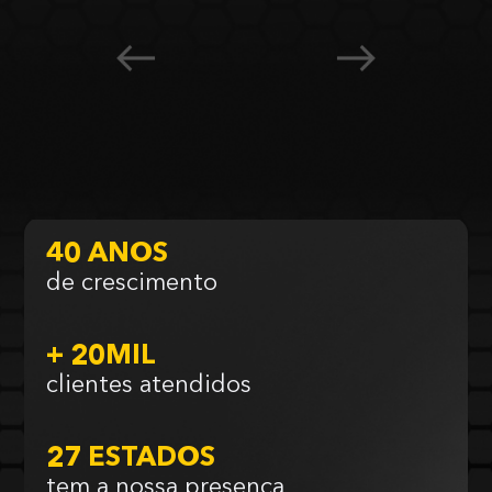
40 ANOS
de crescimento
+ 20MIL
clientes atendidos
27 ESTADOS
tem a nossa presença