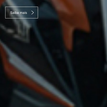
Saiba mais