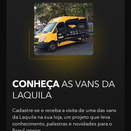
CONHEÇA
AS VANS
DA
LAQUILA
Cadastre-se e receba a visita de uma das vans
da Laquila na sua loja, um projeto que leva
conhecimento, palestras e novidades para o
Brasil inteiro.