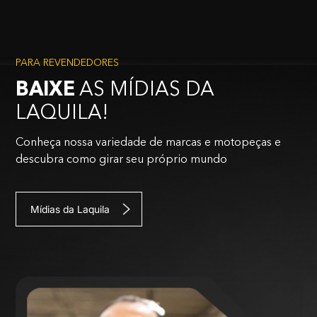
PARA REVENDEDORES
BAIXE
AS MÍDIAS DA
LAQUILA!
Conheça nossa variedade de marcas e motopeças e
descubra como girar seu próprio mundo
Mídias da Laquila