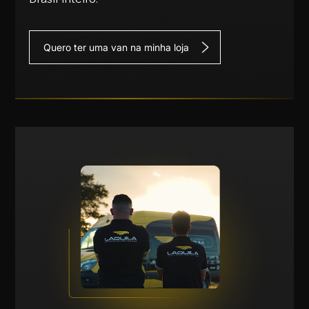
Quero ter uma van na minha loja