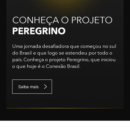
CONHEÇA O PROJETO
PEREGRINO
Uma jornada desafiadora que começou no sul
do Brasil e que logo se estendeu por todo o
país. Conheça o projeto Peregrino, que iniciou
o que hoje é o Conexão Brasil.
Saiba mais