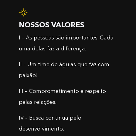
NOSSOS VALORES
I – As pessoas são importantes. Cada
uma delas faz a diferença.
II – Um time de águias que faz com
paixão!
III – Comprometimento e respeito
pelas relações.
IV – Busca contínua pelo
desenvolvimento.