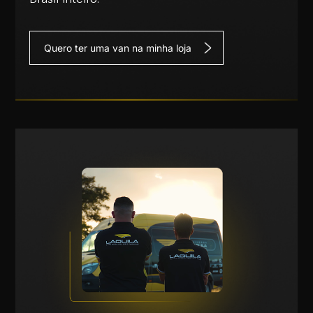
Quero ter uma van na minha loja