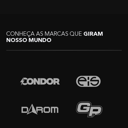
CONHEÇA AS MARCAS QUE
GIRAM
NOSSO MUNDO