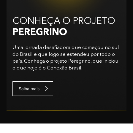
CONHEÇA O PROJETO
PEREGRINO
Uma jornada desafiadora que começou no sul
do Brasil e que logo se estendeu por todo o
país. Conheça o projeto Peregrino, que iniciou
o que hoje é o Conexão Brasil.
Saiba mais