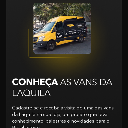
CONHEÇA
AS VANS
DA
LAQUILA
Cadastre-se e receba a visita de uma das vans
da Laquila na sua loja, um projeto que leva
conhecimento, palestras e novidades para o
Brasil inteiro.