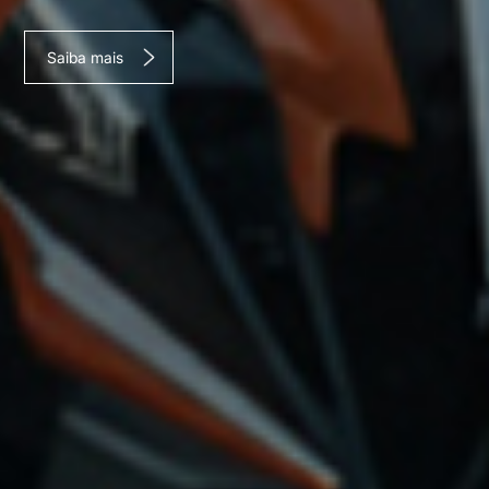
Saiba mais