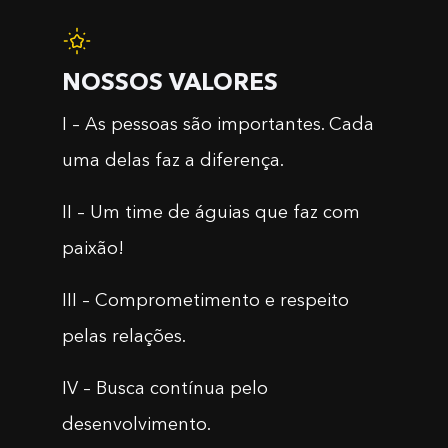
NOSSOS VALORES
I – As pessoas são importantes. Cada
uma delas faz a diferença.
II – Um time de águias que faz com
paixão!
III – Comprometimento e respeito
pelas relações.
IV – Busca contínua pelo
desenvolvimento.