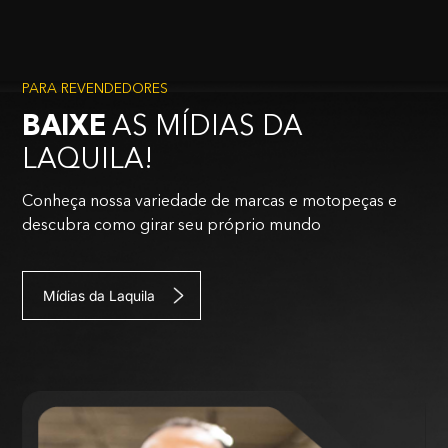
PARA REVENDEDORES
BAIXE
AS MÍDIAS DA
LAQUILA!
Conheça nossa variedade de marcas e motopeças e
descubra como girar seu próprio mundo
Mídias da Laquila