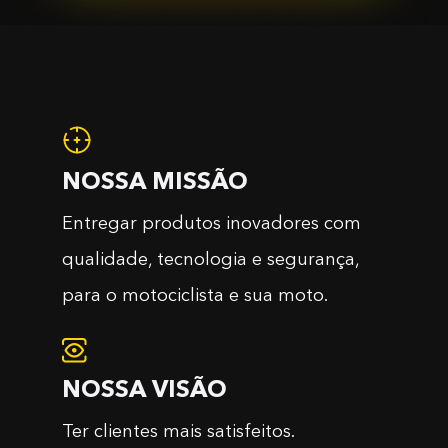
NOSSA MISSÃO
Entregar produtos inovadores com
qualidade, tecnologia e segurança,
para o motociclista e sua moto.
NOSSA VISÃO
Ter clientes mais satisfeitos.