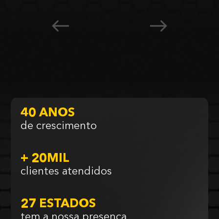
40 ANOS
de crescimento
+ 20MIL
clientes atendidos
27 ESTADOS
tem a nossa presença