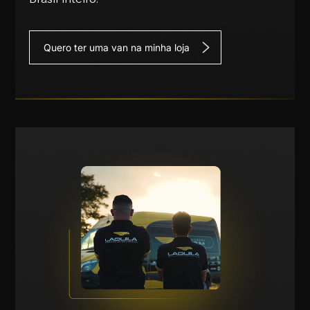
Quero ter uma van na minha loja