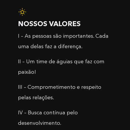
NOSSOS VALORES
I – As pessoas são importantes. Cada
uma delas faz a diferença.
II – Um time de águias que faz com
paixão!
III – Comprometimento e respeito
pelas relações.
IV – Busca contínua pelo
desenvolvimento.