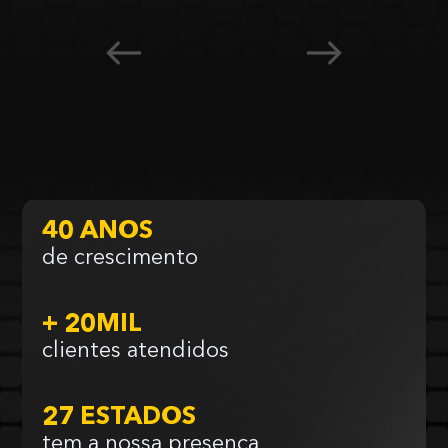
40 ANOS
de crescimento
+ 20MIL
clientes atendidos
27 ESTADOS
tem a nossa presença