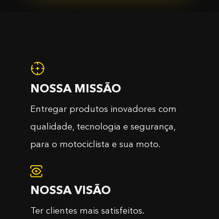
NOSSA MISSÃO
Entregar produtos inovadores com
qualidade, tecnologia e segurança,
para o motociclista e sua moto.
NOSSA VISÃO
Ter clientes mais satisfeitos.