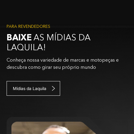
PARA REVENDEDORES
BAIXE
AS MÍDIAS DA
LAQUILA!
Conheça nossa variedade de marcas e motopeças e
descubra como girar seu próprio mundo
Mídias da Laquila