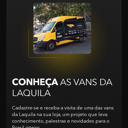
CONHEÇA
AS VANS
DA
LAQUILA
Cadastre-se e receba a visita de uma das vans
da Laquila na sua loja, um projeto que leva
conhecimento, palestras e novidades para o
Brasil inteiro.