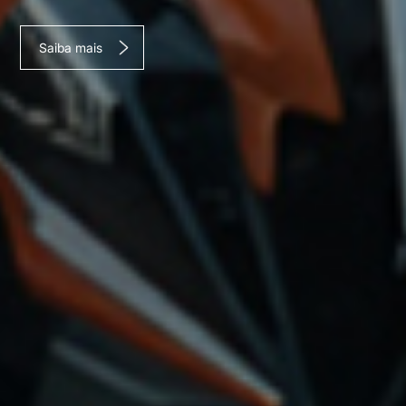
Saiba mais