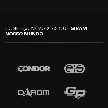
CONHEÇA AS MARCAS QUE
GIRAM
NOSSO MUNDO