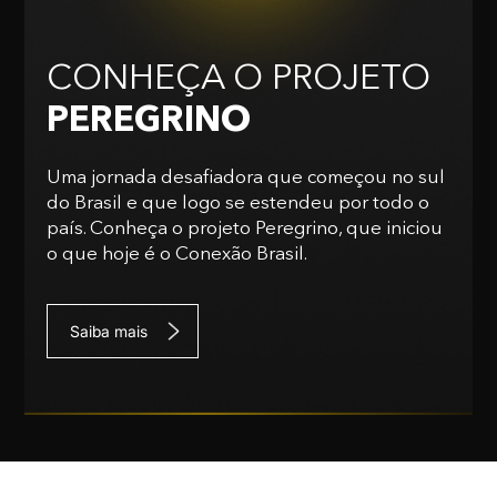
CONHEÇA O PROJETO
PEREGRINO
Uma jornada desafiadora que começou no sul
do Brasil e que logo se estendeu por todo o
país. Conheça o projeto Peregrino, que iniciou
o que hoje é o Conexão Brasil.
Saiba mais