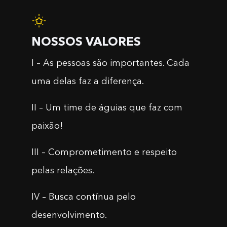
NOSSOS VALORES
I – As pessoas são importantes. Cada
uma delas faz a diferença.
II – Um time de águias que faz com
paixão!
III – Comprometimento e respeito
pelas relações.
IV – Busca contínua pelo
desenvolvimento.