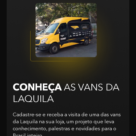
CONHEÇA
AS VANS
DA
LAQUILA
Cadastre-se e receba a visita de uma das vans
da Laquila na sua loja, um projeto que leva
conhecimento, palestras e novidades para o
Brasil inteiro.