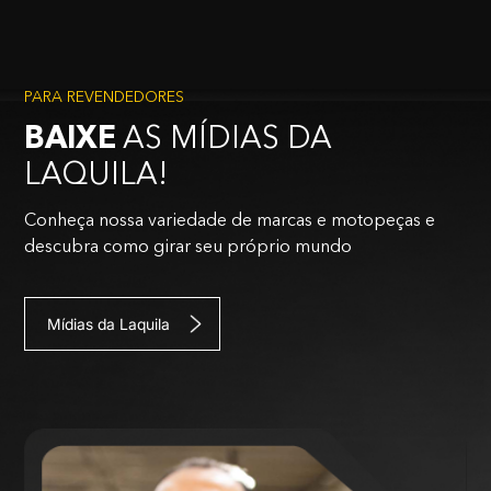
PARA REVENDEDORES
BAIXE
AS MÍDIAS DA
LAQUILA!
Conheça nossa variedade de marcas e motopeças e
descubra como girar seu próprio mundo
Mídias da Laquila