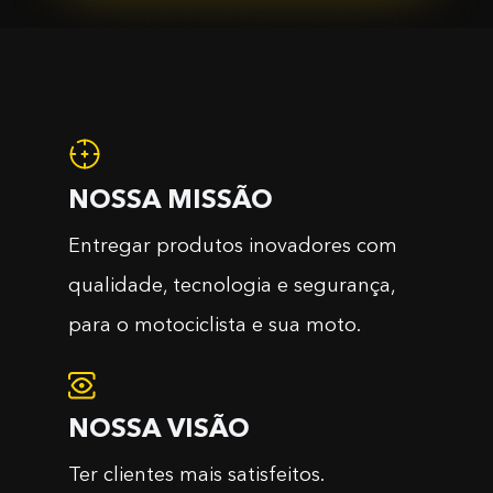
NOSSA MISSÃO
Entregar produtos inovadores com
qualidade, tecnologia e segurança,
para o motociclista e sua moto.
NOSSA VISÃO
Ter clientes mais satisfeitos.