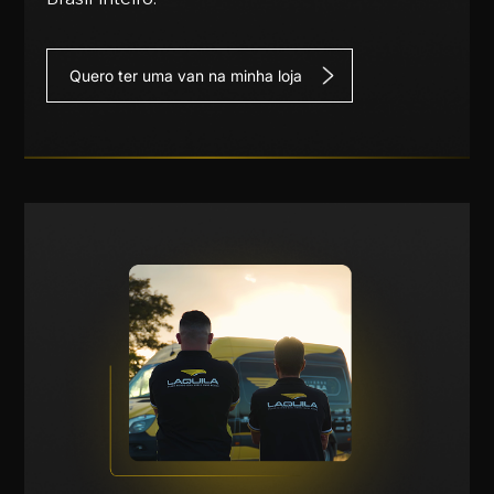
Quero ter uma van na minha loja