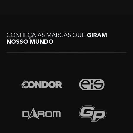
CONHEÇA AS MARCAS QUE
GIRAM
NOSSO MUNDO