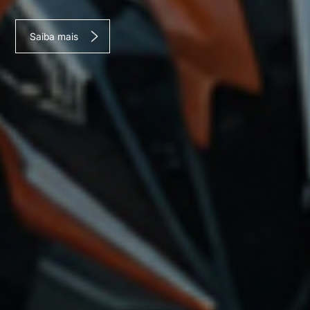
Saiba mais