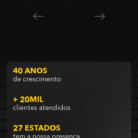
40 ANOS
de crescimento
+ 20MIL
clientes atendidos
27 ESTADOS
tem a nossa presença