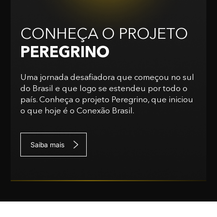
CONHEÇA O PROJETO
PEREGRINO
Uma jornada desafiadora que começou no sul
do Brasil e que logo se estendeu por todo o
país. Conheça o projeto Peregrino, que iniciou
o que hoje é o Conexão Brasil.
Saiba mais