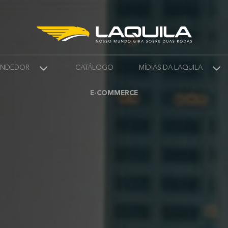
VENDEDOR
CATÁLOGO
MÍDIAS DA LAQUILA
E-COMMERCE