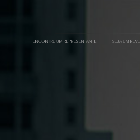
ENCONTRE UM REPRESENTANTE
SEJA UM RE