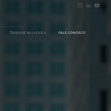
TRABALHE NA LAQUILA
FALE CONOSCO