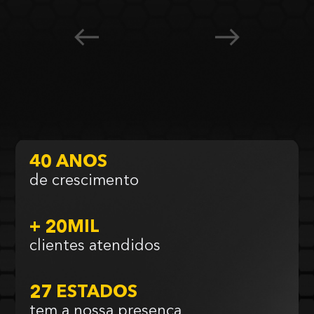
40 ANOS
de crescimento
+ 20MIL
clientes atendidos
27 ESTADOS
tem a nossa presença