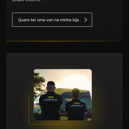
Quero ter uma van na minha loja