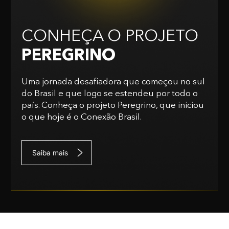
CONHEÇA O PROJETO
PEREGRINO
Uma jornada desafiadora que começou no sul
do Brasil e que logo se estendeu por todo o
país. Conheça o projeto Peregrino, que iniciou
o que hoje é o Conexão Brasil.
Saiba mais