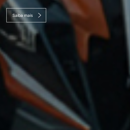
Saiba mais