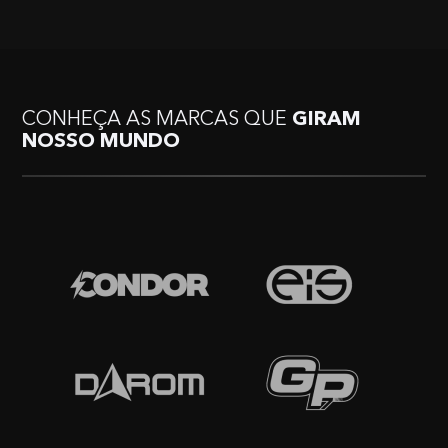
CONHEÇA AS MARCAS QUE
GIRAM
NOSSO MUNDO