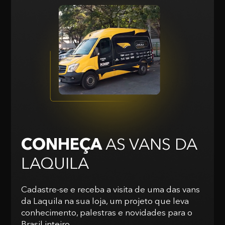
CONHEÇA
AS VANS
DA
LAQUILA
Cadastre-se e receba a visita de uma das vans
da Laquila na sua loja, um projeto que leva
conhecimento, palestras e novidades para o
Brasil inteiro.