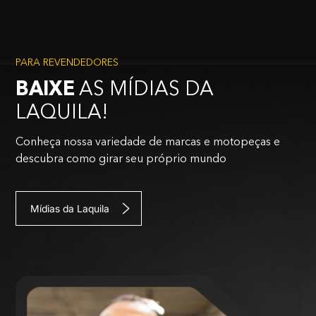
PARA REVENDEDORES
BAIXE
AS MÍDIAS DA
LAQUILA!
Conheça nossa variedade de marcas e motopeças e
descubra como girar seu próprio mundo
Mídias da Laquila