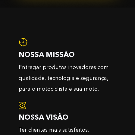
NOSSA MISSÃO
Entregar produtos inovadores com
qualidade, tecnologia e segurança,
para o motociclista e sua moto.
NOSSA VISÃO
Ter clientes mais satisfeitos.