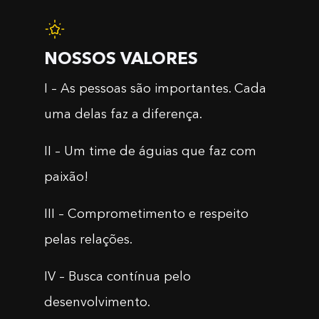
NOSSOS VALORES
I – As pessoas são importantes. Cada
uma delas faz a diferença.
II – Um time de águias que faz com
paixão!
III – Comprometimento e respeito
pelas relações.
IV – Busca contínua pelo
desenvolvimento.