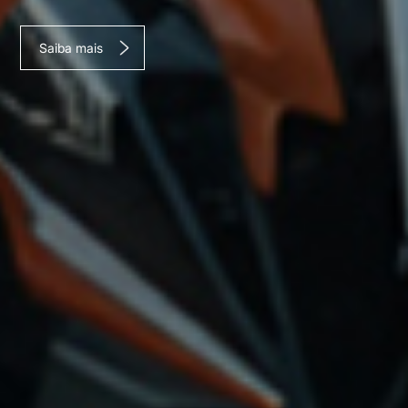
Saiba mais