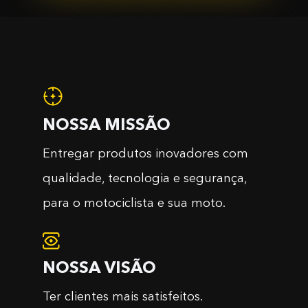
NOSSA MISSÃO
Entregar produtos inovadores com
qualidade, tecnologia e segurança,
para o motociclista e sua moto.
NOSSA VISÃO
Ter clientes mais satisfeitos.