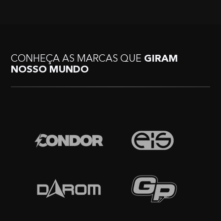
CONHEÇA AS MARCAS QUE
GIRAM
NOSSO MUNDO