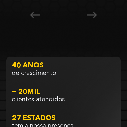
40 ANOS
de crescimento
+ 20MIL
clientes atendidos
27 ESTADOS
tem a nossa presença