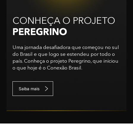
CONHEÇA O PROJETO
PEREGRINO
Uma jornada desafiadora que começou no sul
do Brasil e que logo se estendeu por todo o
país. Conheça o projeto Peregrino, que iniciou
o que hoje é o Conexão Brasil.
Saiba mais