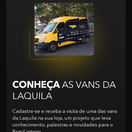
CONHEÇA
AS VANS
DA
LAQUILA
Cadastre-se e receba a visita de uma das vans
da Laquila na sua loja, um projeto que leva
conhecimento, palestras e novidades para o
Brasil inteiro.