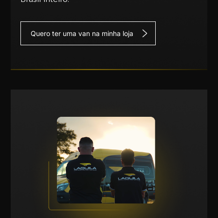
Quero ter uma van na minha loja