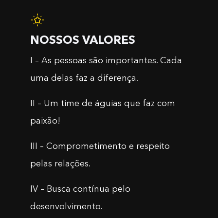
NOSSOS VALORES
I – As pessoas são importantes. Cada
uma delas faz a diferença.
II – Um time de águias que faz com
paixão!
III – Comprometimento e respeito
pelas relações.
IV – Busca contínua pelo
desenvolvimento.