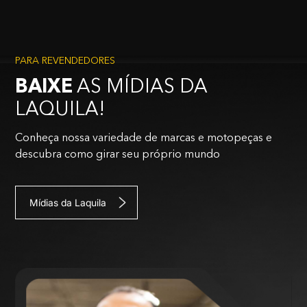
PARA REVENDEDORES
BAIXE
AS MÍDIAS DA
LAQUILA!
Conheça nossa variedade de marcas e motopeças e
descubra como girar seu próprio mundo
Mídias da Laquila