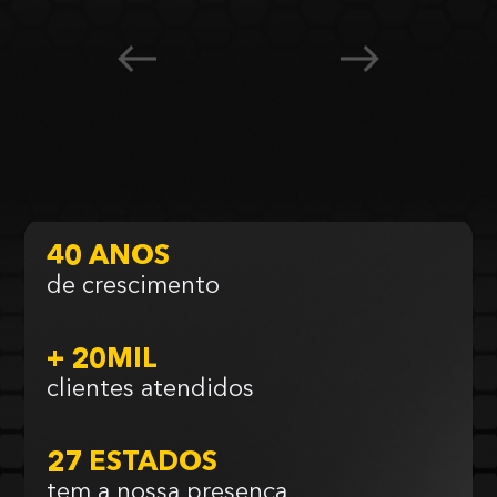
40 ANOS
de crescimento
+ 20MIL
clientes atendidos
27 ESTADOS
tem a nossa presença