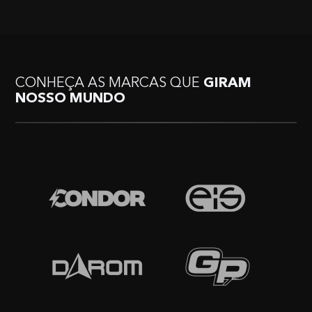
CONHEÇA AS MARCAS QUE
GIRAM
NOSSO MUNDO