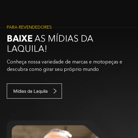
PARA REVENDEDORES
BAIXE
AS MÍDIAS DA
LAQUILA!
Conheça nossa variedade de marcas e motopeças e
descubra como girar seu próprio mundo
Mídias da Laquila