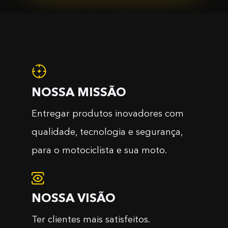
NOSSA MISSÃO
Entregar produtos inovadores com
qualidade, tecnologia e segurança,
para o motociclista e sua moto.
NOSSA VISÃO
Ter clientes mais satisfeitos.