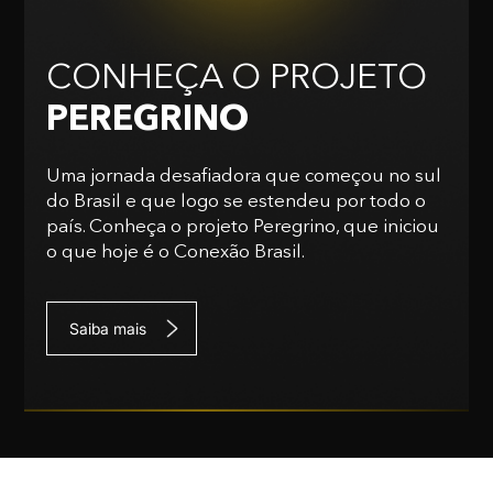
CONHEÇA O PROJETO
PEREGRINO
Uma jornada desafiadora que começou no sul
do Brasil e que logo se estendeu por todo o
país. Conheça o projeto Peregrino, que iniciou
o que hoje é o Conexão Brasil.
Saiba mais