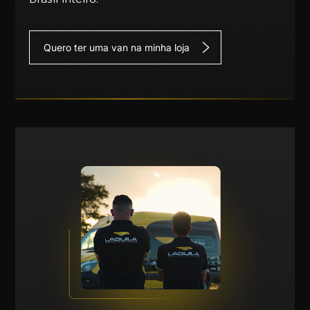
Quero ter uma van na minha loja