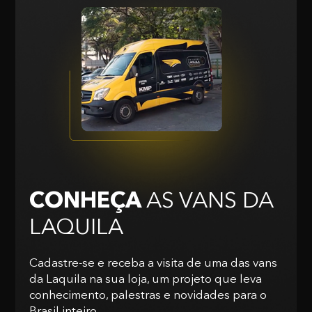
CONHEÇA
AS VANS
DA
LAQUILA
Cadastre-se e receba a visita de uma das vans
da Laquila na sua loja, um projeto que leva
conhecimento, palestras e novidades para o
Brasil inteiro.