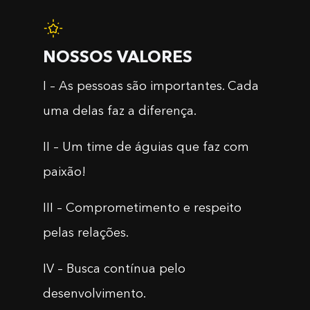
NOSSOS VALORES
I – As pessoas são importantes. Cada
uma delas faz a diferença.
II – Um time de águias que faz com
paixão!
III – Comprometimento e respeito
pelas relações.
IV – Busca contínua pelo
desenvolvimento.