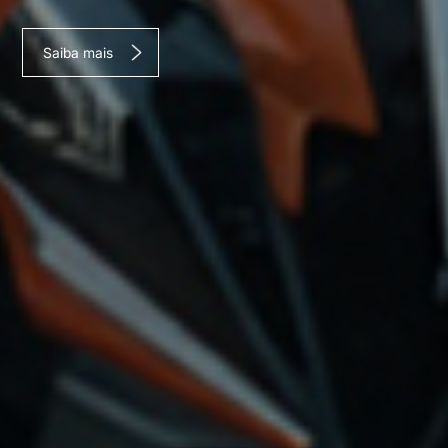
Saiba mais