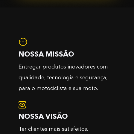
NOSSA MISSÃO
Entregar produtos inovadores com
qualidade, tecnologia e segurança,
para o motociclista e sua moto.
NOSSA VISÃO
Ter clientes mais satisfeitos.