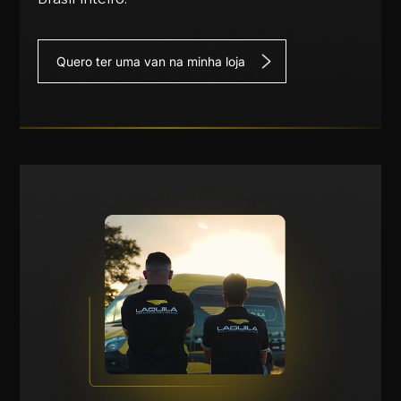
Quero ter uma van na minha loja