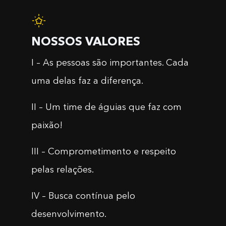
NOSSOS VALORES
I – As pessoas são importantes. Cada
uma delas faz a diferença.
II – Um time de águias que faz com
paixão!
III – Comprometimento e respeito
pelas relações.
IV – Busca contínua pelo
desenvolvimento.