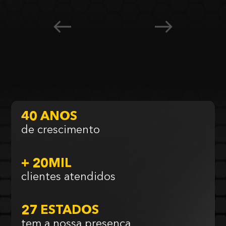
40 ANOS
de crescimento
+ 20MIL
clientes atendidos
27 ESTADOS
tem a nossa presença