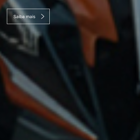
Saiba mais