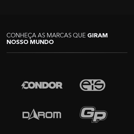
CONHEÇA AS MARCAS QUE
GIRAM
NOSSO MUNDO