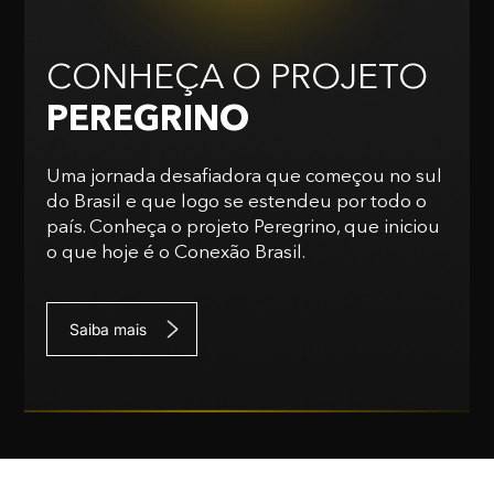
CONHEÇA O PROJETO
PEREGRINO
Uma jornada desafiadora que começou no sul
do Brasil e que logo se estendeu por todo o
país. Conheça o projeto Peregrino, que iniciou
o que hoje é o Conexão Brasil.
Saiba mais