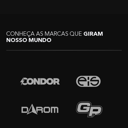
CONHEÇA AS MARCAS QUE
GIRAM
NOSSO MUNDO