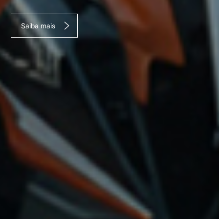
Saiba mais