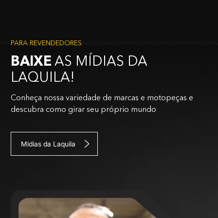
PARA REVENDEDORES
BAIXE
AS MÍDIAS DA
LAQUILA!
Conheça nossa variedade de marcas e motopeças e
descubra como girar seu próprio mundo
Mídias da Laquila