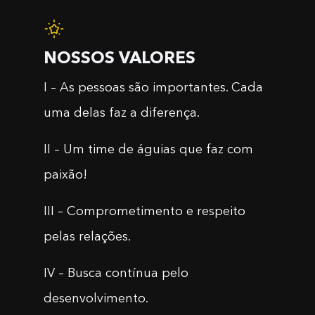
NOSSOS VALORES
I – As pessoas são importantes. Cada
uma delas faz a diferença.
II – Um time de águias que faz com
paixão!
III – Comprometimento e respeito
pelas relações.
IV – Busca contínua pelo
desenvolvimento.