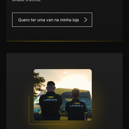
Quero ter uma van na minha loja