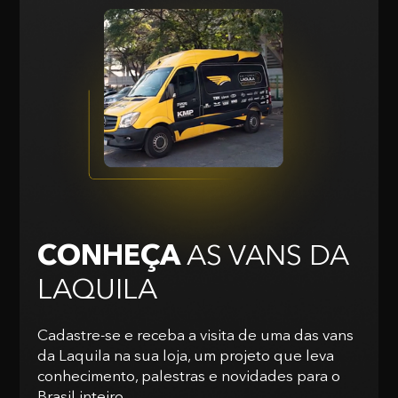
CONHEÇA
AS VANS
DA
LAQUILA
Cadastre-se e receba a visita de uma das vans
da Laquila na sua loja, um projeto que leva
conhecimento, palestras e novidades para o
Brasil inteiro.