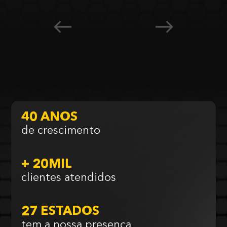
40 ANOS
de crescimento
+ 20MIL
clientes atendidos
27 ESTADOS
tem a nossa presença