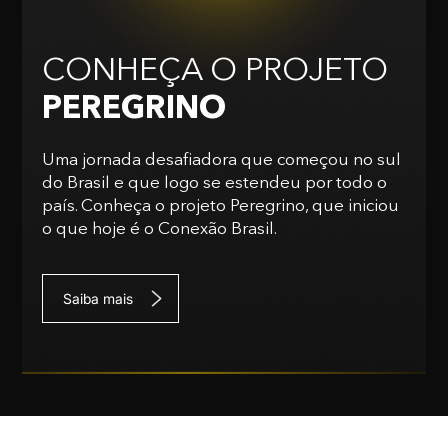
CONHEÇA O PROJETO
PEREGRINO
Uma jornada desafiadora que começou no sul
do Brasil e que logo se estendeu por todo o
país. Conheça o projeto Peregrino, que iniciou
o que hoje é o Conexão Brasil.
Saiba mais