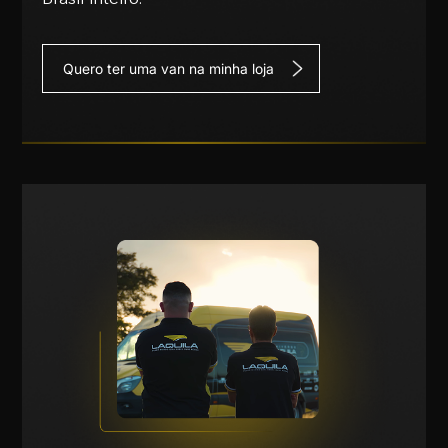
Quero ter uma van na minha loja