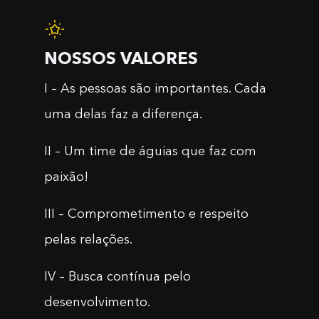
NOSSOS VALORES
I – As pessoas são importantes. Cada
uma delas faz a diferença.
II – Um time de águias que faz com
paixão!
III – Comprometimento e respeito
pelas relações.
IV – Busca contínua pelo
desenvolvimento.