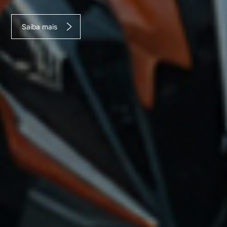
Saiba mais