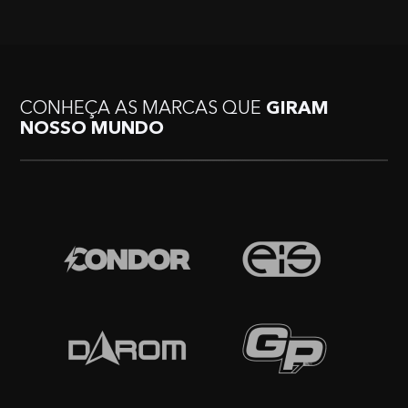
CONHEÇA AS MARCAS QUE
GIRAM
NOSSO MUNDO