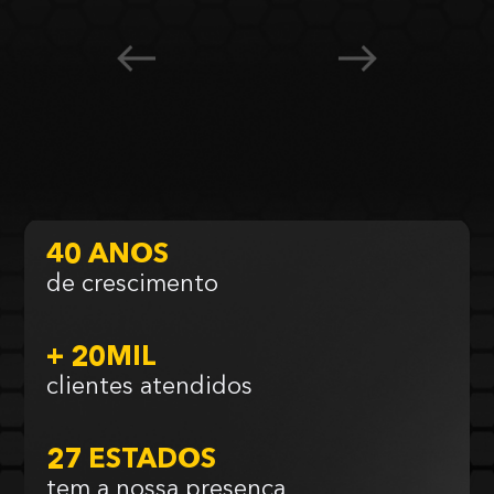
40 ANOS
de crescimento
+ 20MIL
clientes atendidos
27 ESTADOS
tem a nossa presença