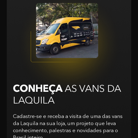
CONHEÇA
AS VANS
DA
LAQUILA
Cadastre-se e receba a visita de uma das vans
da Laquila na sua loja, um projeto que leva
conhecimento, palestras e novidades para o
Brasil inteiro.