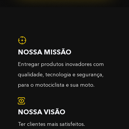
NOSSA MISSÃO
Entregar produtos inovadores com
qualidade, tecnologia e segurança,
para o motociclista e sua moto.
NOSSA VISÃO
Ter clientes mais satisfeitos.