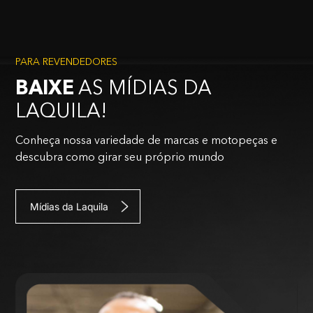
PARA REVENDEDORES
BAIXE
AS MÍDIAS DA
LAQUILA!
Conheça nossa variedade de marcas e motopeças e
descubra como girar seu próprio mundo
Mídias da Laquila