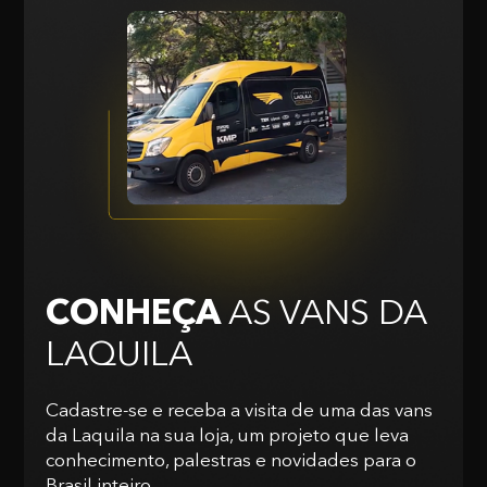
CONHEÇA
AS VANS
DA
LAQUILA
Cadastre-se e receba a visita de uma das vans
da Laquila na sua loja, um projeto que leva
conhecimento, palestras e novidades para o
Brasil inteiro.