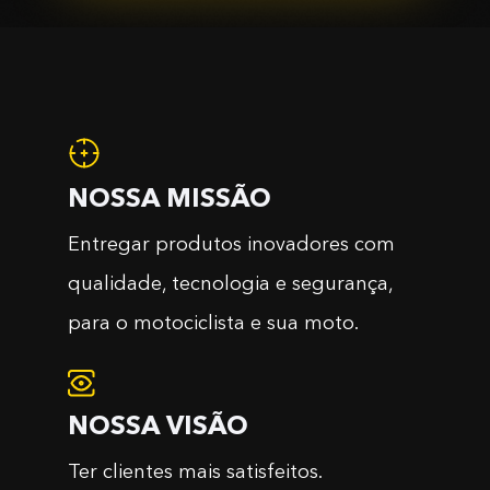
NOSSA MISSÃO
Entregar produtos inovadores com
qualidade, tecnologia e segurança,
para o motociclista e sua moto.
NOSSA VISÃO
Ter clientes mais satisfeitos.