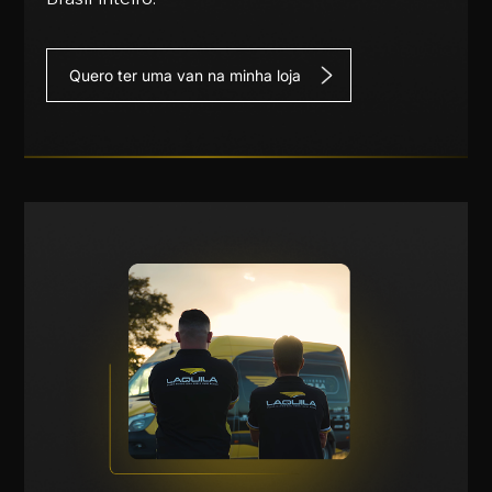
Quero ter uma van na minha loja