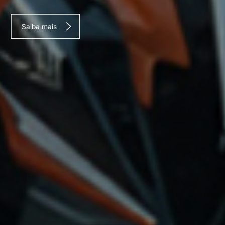
Saiba mais