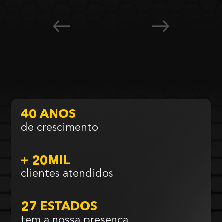
40 ANOS
de crescimento
+ 20MIL
clientes atendidos
27 ESTADOS
tem a nossa presença