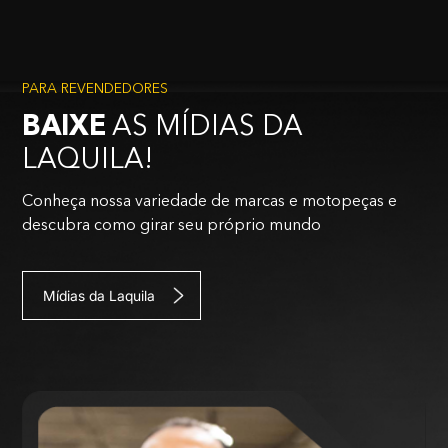
PARA REVENDEDORES
BAIXE
AS MÍDIAS DA
LAQUILA!
Conheça nossa variedade de marcas e motopeças e
descubra como girar seu próprio mundo
Mídias da Laquila