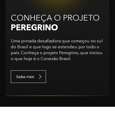
CONHEÇA O PROJETO
PEREGRINO
Uma jornada desafiadora que começou no sul
do Brasil e que logo se estendeu por todo o
país. Conheça o projeto Peregrino, que iniciou
o que hoje é o Conexão Brasil.
Saiba mais