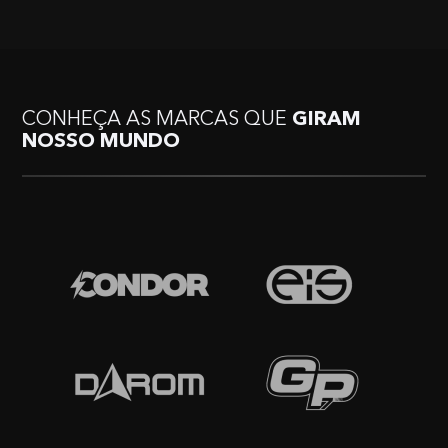
CONHEÇA AS MARCAS QUE
GIRAM
NOSSO MUNDO