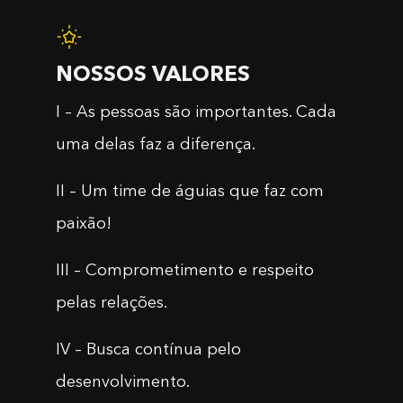
NOSSOS VALORES
I – As pessoas são importantes. Cada
uma delas faz a diferença.
II – Um time de águias que faz com
paixão!
III – Comprometimento e respeito
pelas relações.
IV – Busca contínua pelo
desenvolvimento.